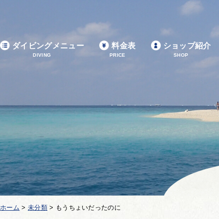
ダイビングメニュー
料金表
ショップ紹介
DIVING
PRICE
SHOP
ホーム
>
未分類
>
もうちょいだったのに