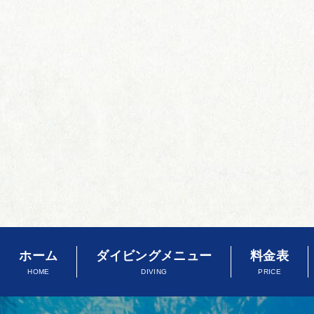
ホーム
ダイビングメニュー
料金表
HOME
DIVING
PRICE