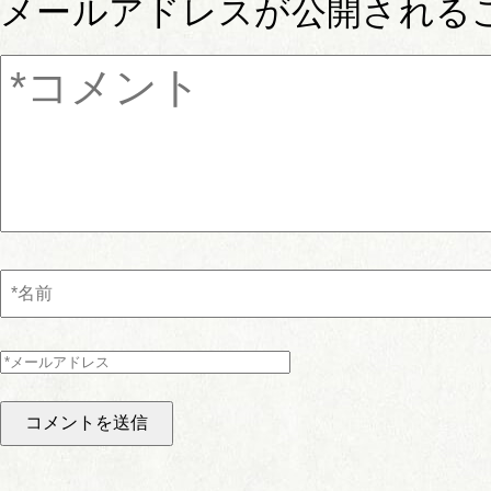
メールアドレスが公開される