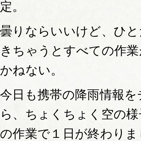
定。
曇りならいいけど、ひと
きちゃうとすべての作業
かねない。
今日も携帯の降雨情報を
ら、ちょくちょく空の様
の作業で１日が終わりま