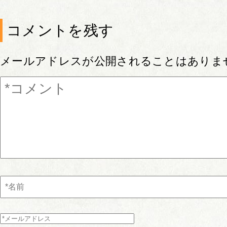
コメントを残す
メールアドレスが公開されることはありま