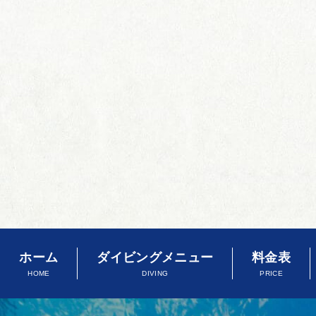
ホーム
ダイビングメニュー
料金表
HOME
DIVING
PRICE