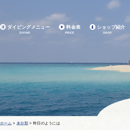
ダイビングメニュー
料金表
ショップ紹介
DIVING
PRICE
SHOP
ホーム
>
未分類
>
昨日のようには