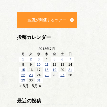
当店が開催するツアー
投稿カレンダー
2013年7月
月
火
水
木
金
土
日
1
2
3
4
5
6
7
8
9
10
11
12
13
14
15
16
17
18
19
20
21
22
23
24
25
26
27
28
29
30
31
« 6月
8月 »
最近の投稿