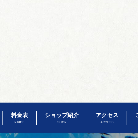
料金表
ショップ紹介
アクセス
PRICE
SHOP
ACCESS