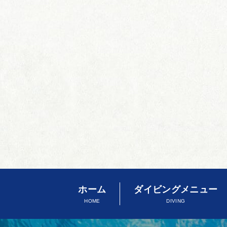
ホーム
ダイビングメニュー
HOME
DIVING