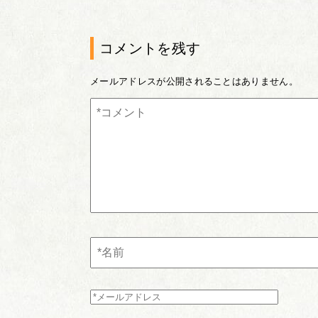
コメントを残す
メールアドレスが公開されることはありません。