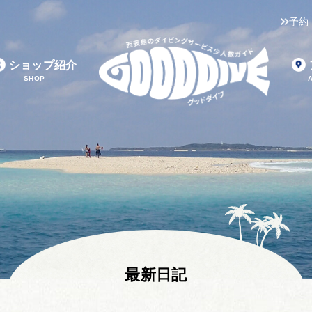
予約
ショップ紹介
SHOP
最新日記