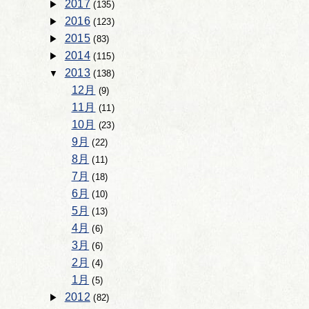
2017
(135)
2016
(123)
2015
(83)
2014
(115)
2013
(138)
12月
(9)
11月
(11)
10月
(23)
9月
(22)
8月
(11)
7月
(18)
6月
(10)
5月
(13)
4月
(6)
3月
(6)
2月
(4)
1月
(5)
2012
(82)