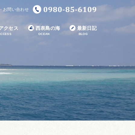
・お問い合わせ
アクセス
西表島の海
最新日記
ACCESS
OCEAN
BLOG