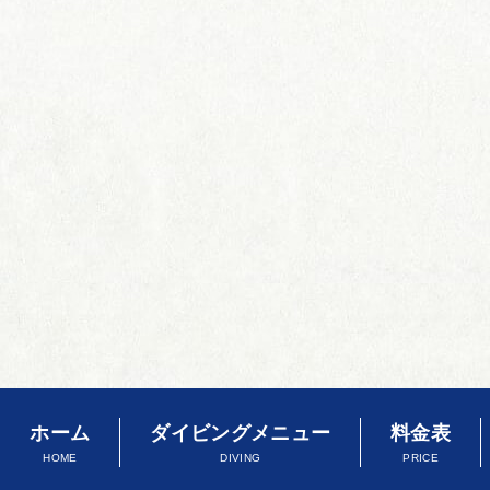
ホーム
ダイビングメニュー
料金表
HOME
DIVING
PRICE