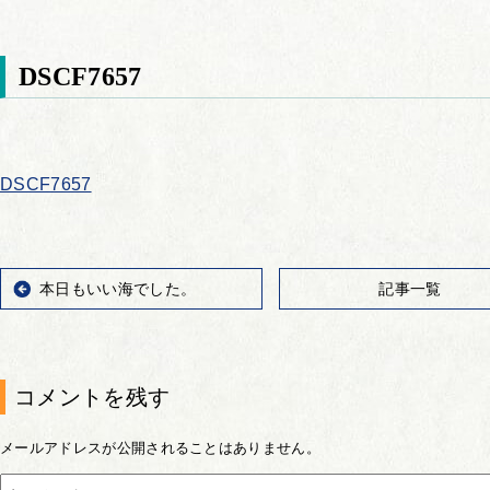
DSCF7657
DSCF7657
本日もいい海でした。
記事一覧
コメントを残す
メールアドレスが公開されることはありません。