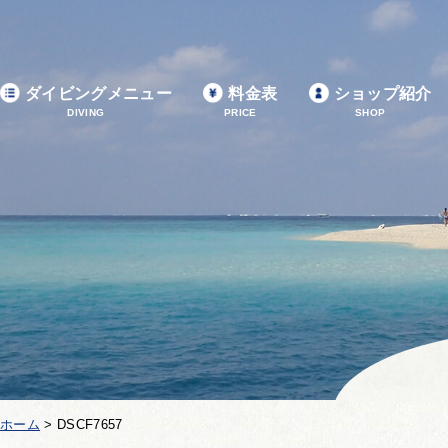
ダイビングメニュー
料金表
ショップ紹介
DIVING
PRICE
SHOP
ホーム
>
DSCF7657