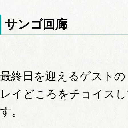
サンゴ回廊
最終日を迎えるゲストの
レイどころをチョイスし
す。