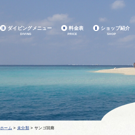
ダイビングメニュー
料金表
ショップ紹介
DIVING
PRICE
SHOP
ホーム
>
未分類
>
サンゴ回廊