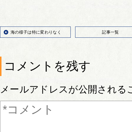
海の様子は特に変わりなく
記事一覧
コメントを残す
メールアドレスが公開される