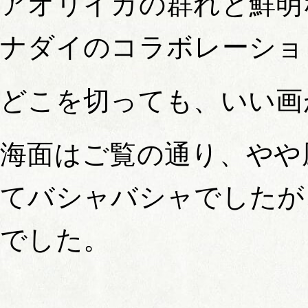
アオリイカの群れと鮮明
ナダイのコラボレーショ
どこを切っても、いい画
海面はご覧の通り、やや
てバシャバシャでしたが
でした。