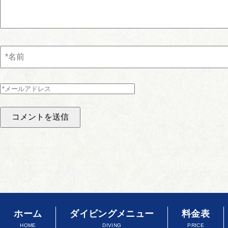
ホーム
ダイビングメニュー
料金表
HOME
DIVING
PRICE