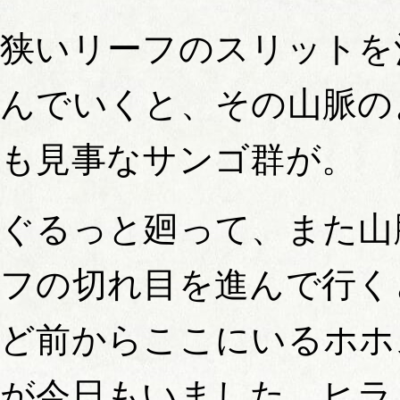
狭いリーフのスリットを
んでいくと、その山脈の
も見事なサンゴ群が。
ぐるっと廻って、また山
フの切れ目を進んで行く
ど前からここにいるホホ
が今日もいました。ヒラ