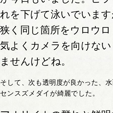
れを下げて泳いでいます
狭く同じ箇所をウロウロ
気よくカメラを向けない
ませんけどね。
そして、次も透明度が良かった、水
センスズメダイが綺麗でした。