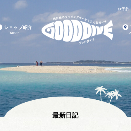
予約
ショップ紹介
SHOP
最新日記