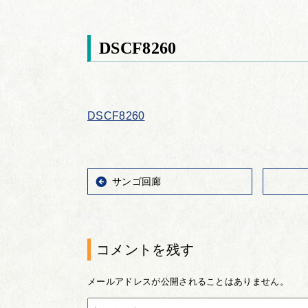
DSCF8260
DSCF8260
サンゴ回廊
コメントを残す
メールアドレスが公開されることはありません。