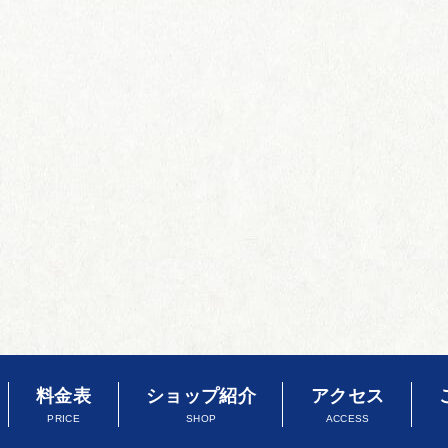
料金表
ショップ紹介
アクセス
PRICE
SHOP
ACCESS