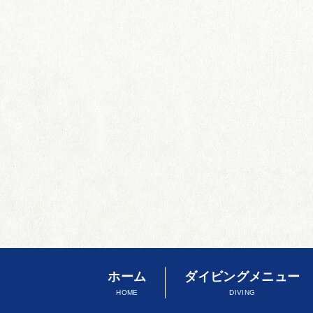
ホーム
ダイビングメニュー
HOME
DIVING