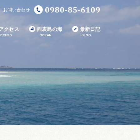
・お問い合わせ
アクセス
西表島の海
最新日記
ACCESS
OCEAN
BLOG