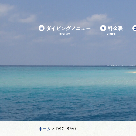
ダイビングメニュー
料金表
DIVING
PRICE
ホーム
>
DSCF8260