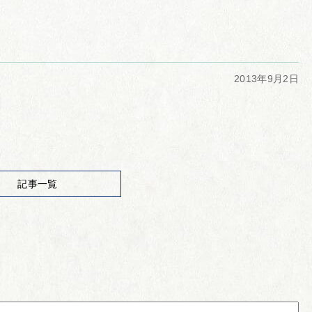
2013年9月2日
記事一覧