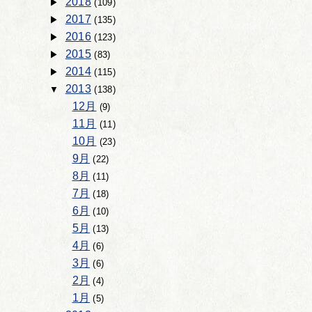
2018
(109)
2017
(135)
2016
(123)
2015
(83)
2014
(115)
2013
(138)
12月
(9)
11月
(11)
10月
(23)
9月
(22)
8月
(11)
7月
(18)
6月
(10)
5月
(13)
4月
(6)
3月
(6)
2月
(4)
1月
(5)