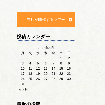
当店が開催するツアー
投稿カレンダー
2026年8月
月
火
水
木
金
土
日
1
2
3
4
5
6
7
8
9
10
11
12
13
14
15
16
17
18
19
20
21
22
23
24
25
26
27
28
29
30
31
« 7月
最近の投稿