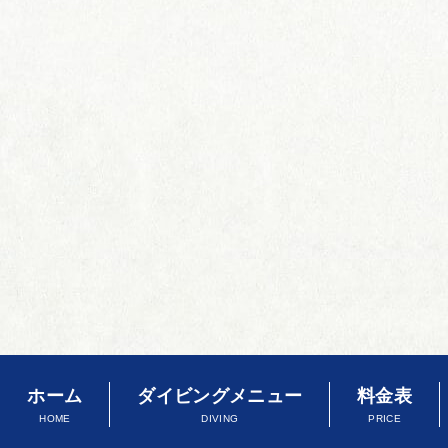
ホーム
ダイビングメニュー
料金表
HOME
DIVING
PRICE