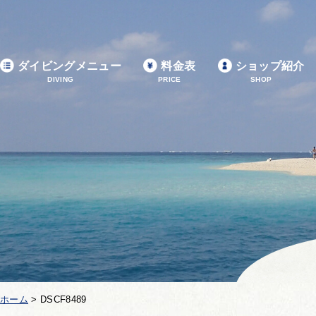
ダイビングメニュー
料金表
ショップ紹介
DIVING
PRICE
SHOP
ホーム
>
DSCF8489