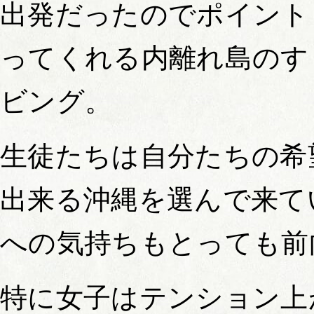
出発だったのでポイント
ってくれる内離れ島のす
ビング。
生徒たちは自分たちの希
出来る沖縄を選んで来て
への気持ちもとっても前
特に女子はテンション上