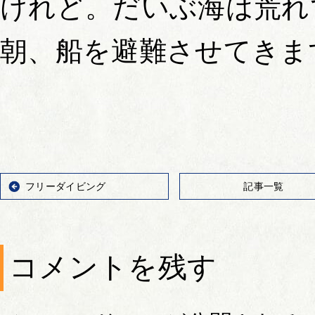
けれど。だいぶ海は荒れ
朝、船を避難させてきま
フリーダイビング
記事一覧
コメントを残す