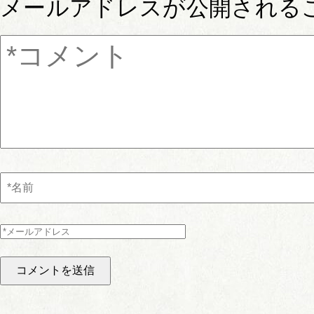
メールアドレスが公開される