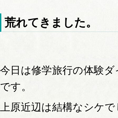
荒れてきました。
今日は修学旅行の体験ダ
です。
上原近辺は結構なシケで