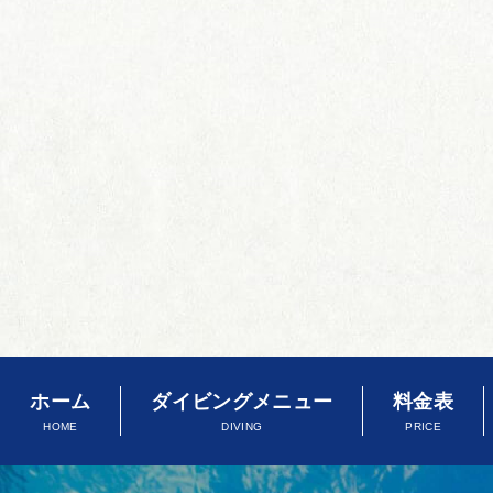
ホーム
ダイビングメニュー
料金表
HOME
DIVING
PRICE