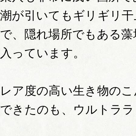
潮が引いてもギリギリ干
で、隠れ場所でもある藻
入っています。
レア度の高い生き物のこ
できたのも、ウルトララ