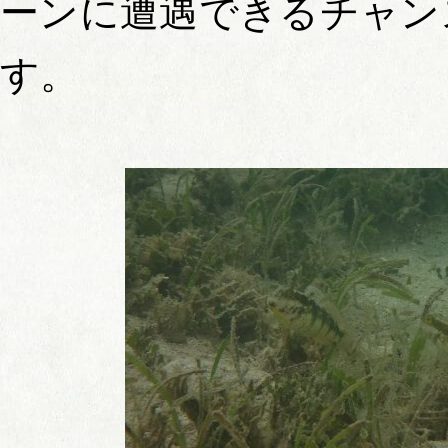
ーンに遭遇できるチャン
す。