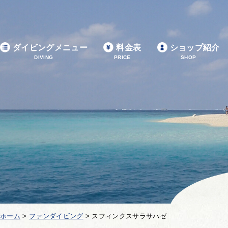
ダイビングメニュー
料金表
ショップ紹介
DIVING
PRICE
SHOP
ホーム
>
ファンダイビング
>
スフィンクスサラサハゼ