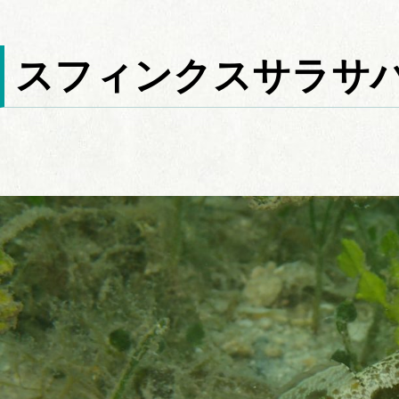
スフィンクスサラサ