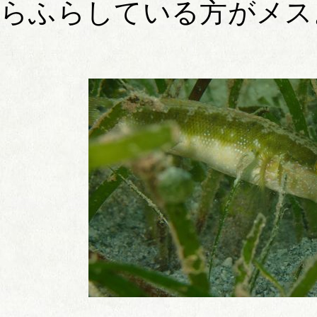
らふらしている方がメス