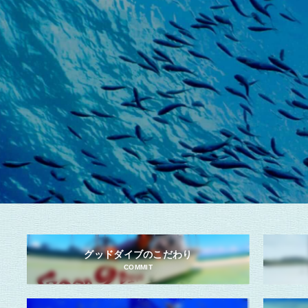
グッドダイブのこだわり
COMMIT