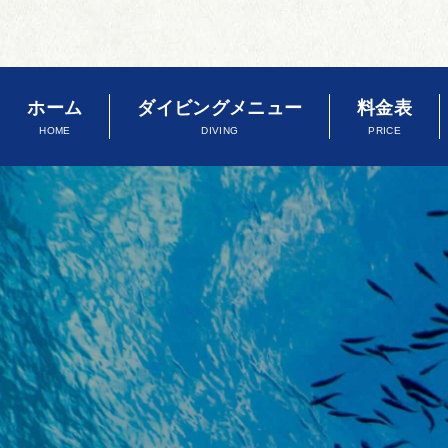
ホーム
ダイビングメニュー
料金表
HOME
DIVING
PRICE