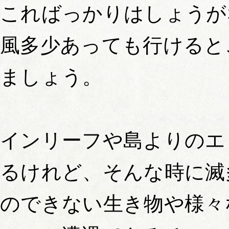
こればっかりはしょうが
風多少あっても行けると
ましょう。
インリーフや島よりのエ
るけれど、そんな時に滅
のできない生き物や様々