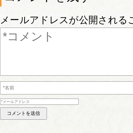
メールアドレスが公開される