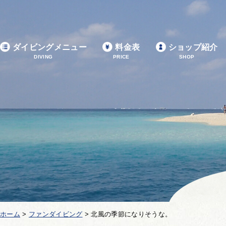
ダイビングメニュー
料金表
ショップ紹介
DIVING
PRICE
SHOP
ホーム
>
ファンダイビング
>
北風の季節になりそうな。