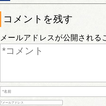
コメントを残す
メールアドレスが公開される