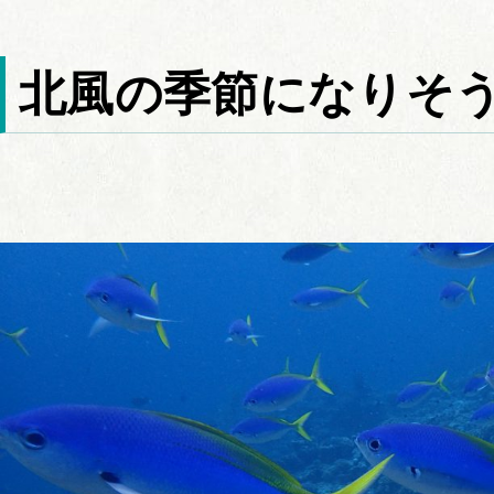
北風の季節になりそ