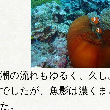
潮の流れもゆるく、久し
でしたが、魚影は濃くま
た。