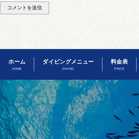
ホーム
ダイビングメニュー
料金表
HOME
DIVING
PRICE