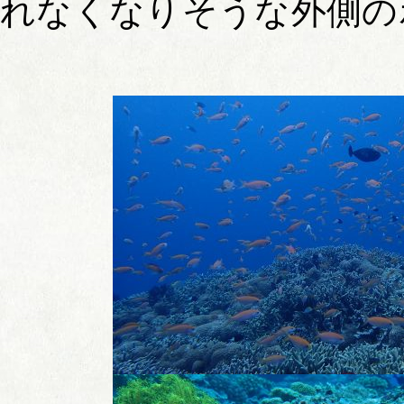
れなくなりそうな外側の