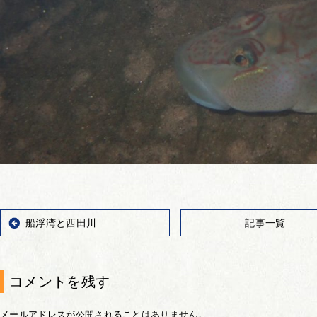
船浮湾と西田川
記事一覧
コメントを残す
メールアドレスが公開されることはありません。