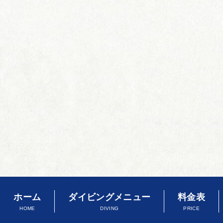
ホーム
ダイビングメニュー
料金表
HOME
DIVING
PRICE