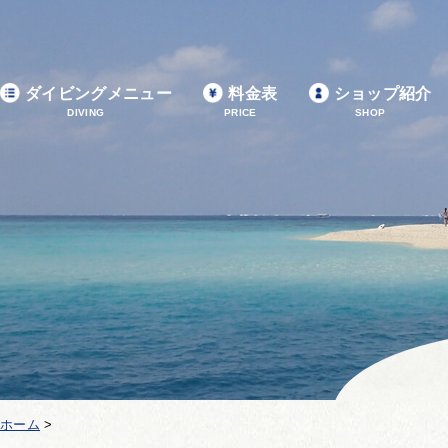
ダイビングメニュー
料金表
ショップ紹介
DIVING
PRICE
SHOP
ホーム
>