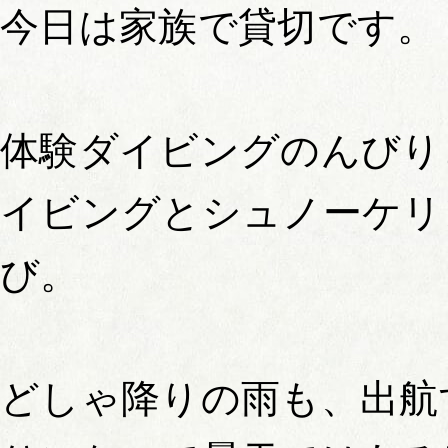
今日は家族で貸切です。
体験ダイビングのんびり
イビングとシュノーケリ
び。
どしゃ降りの雨も、出航