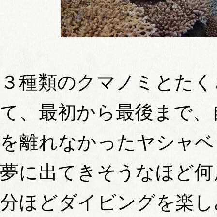
３種類のクマノミとたく
て、最初から最後まで、
を離れなかったヤシャベ
夢に出てきそうなほど何
分ほどダイビングを楽し