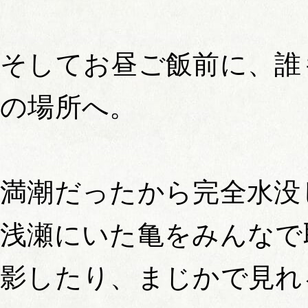
そしてお昼ご飯前に、誰
の場所へ。
満潮だったから完全水没
浅瀬にいた亀をみんなで
影したり、まじかで見れ