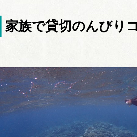
家族で貸切のんびり