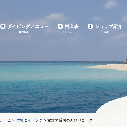
ダイビングメニュー
料金表
ショップ紹介
DIVING
PRICE
SHOP
ホーム
>
体験ダイビング
>
家族で貸切のんびりコース