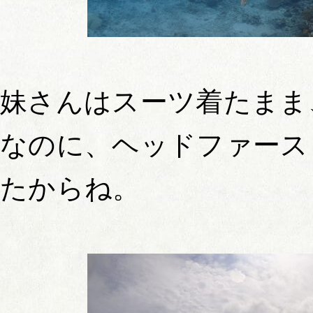
妹さんはスーツ着たまま
なのに、ヘッドファース
たからね。