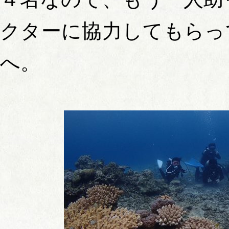
クターに協力してもらっ
へ。