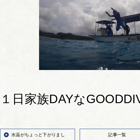
１日家族DAYなGOODD
水温がちょっと下がりまし
記事一覧