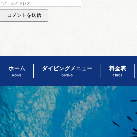
ホーム
ダイビングメニュー
料金表
HOME
DIVING
PRICE