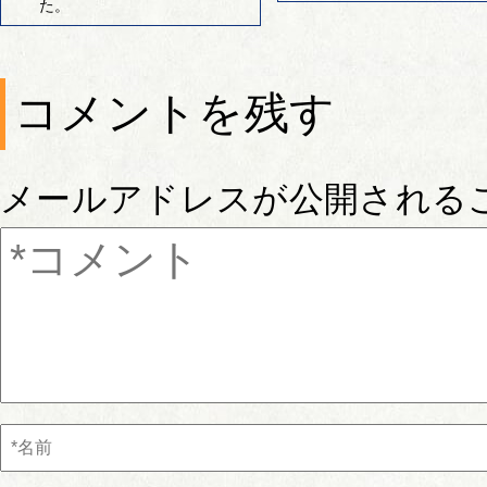
た。
コメントを残す
メールアドレスが公開される