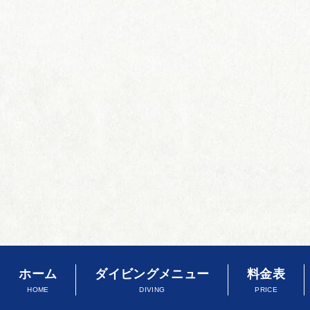
ホーム
ダイビングメニュー
料金表
HOME
DIVING
PRICE