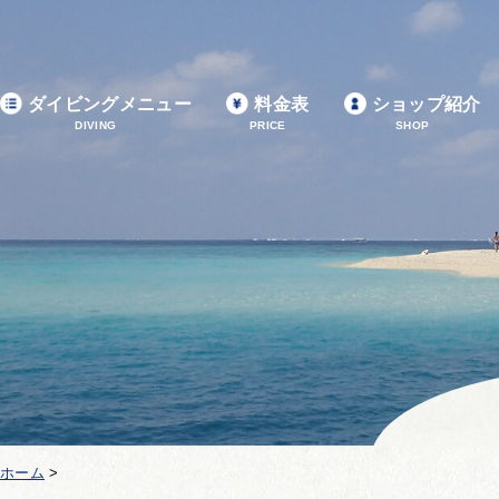
ダイビングメニュー
料金表
ショップ紹介
DIVING
PRICE
SHOP
ホーム
>