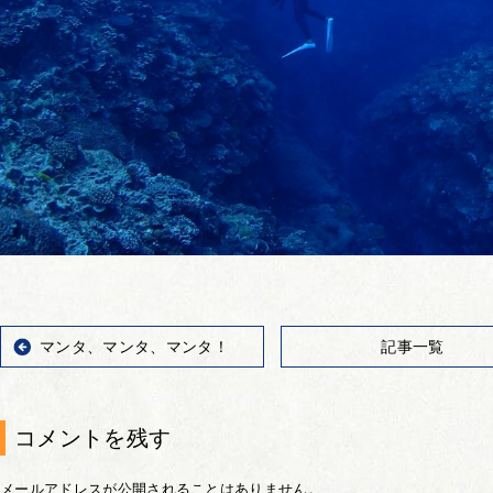
マンタ、マンタ、マンタ！
記事一覧
コメントを残す
メールアドレスが公開されることはありません。