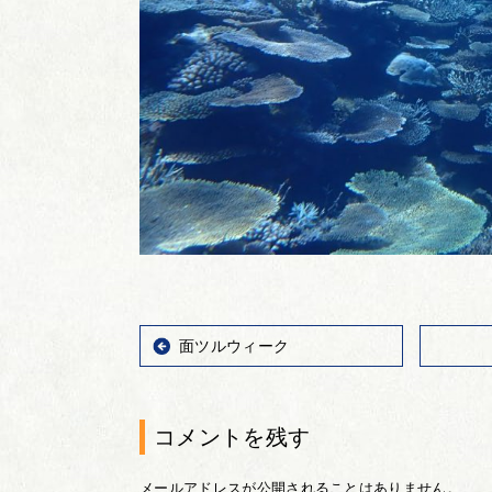
面ツルウィーク
コメントを残す
メールアドレスが公開されることはありません。