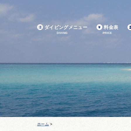
ダイビングメニュー
料金表
DIVING
PRICE
ホーム
>