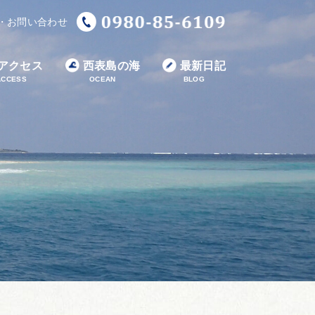
・お問い合わせ
アクセス
西表島の海
最新日記
ACCESS
OCEAN
BLOG