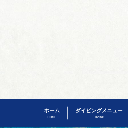
ホーム
ダイビングメニュー
HOME
DIVING