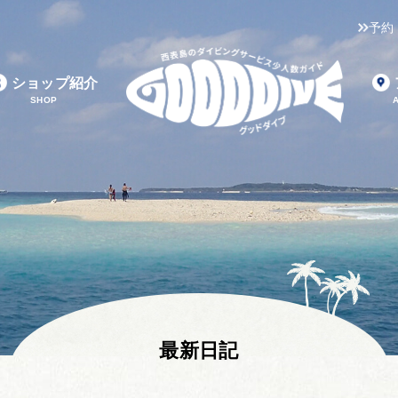
予約
ショップ紹介
SHOP
最新日記