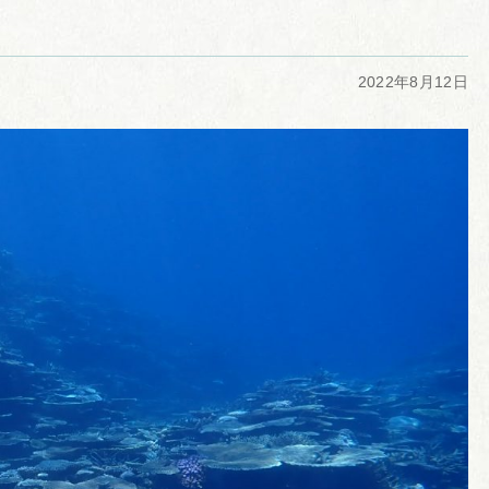
2022年8月12日