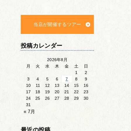
当店が開催するツアー
投稿カレンダー
2026年8月
月
火
水
木
金
土
日
1
2
3
4
5
6
7
8
9
10
11
12
13
14
15
16
17
18
19
20
21
22
23
24
25
26
27
28
29
30
31
« 7月
最近の投稿