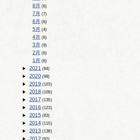
8月
(6)
7月
(7)
6月
(6)
5月
(4)
4月
(6)
3月
(9)
2月
(6)
1月
(6)
2021
(84)
2020
(99)
2019
(103)
2018
(109)
2017
(135)
2016
(123)
2015
(83)
2014
(115)
2013
(138)
2012
(82)