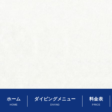
ホーム
ダイビングメニュー
料金表
HOME
DIVING
PRICE