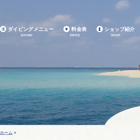
ダイビングメニュー
料金表
ショップ紹介
DIVING
PRICE
SHOP
ホーム
>