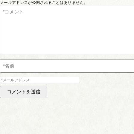
メールアドレスが公開されることはありません。