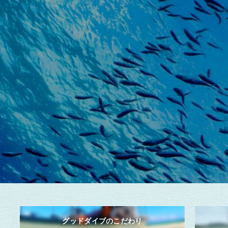
グッドダイブのこだわり