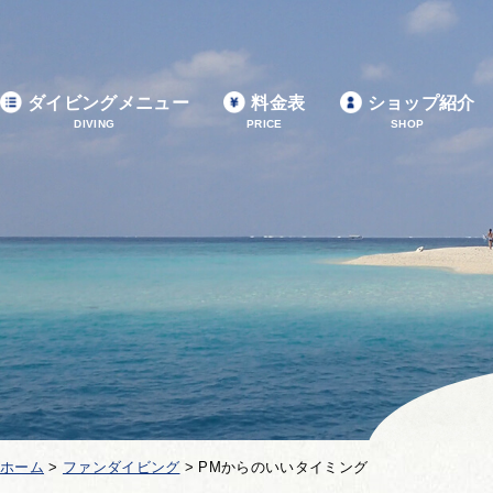
ダイビングメニュー
料金表
ショップ紹介
DIVING
PRICE
SHOP
ホーム
>
ファンダイビング
>
PMからのいいタイミング