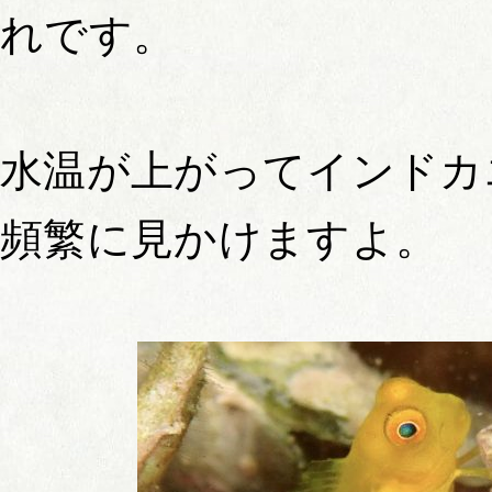
れです。
水温が上がってインドカ
頻繁に見かけますよ。