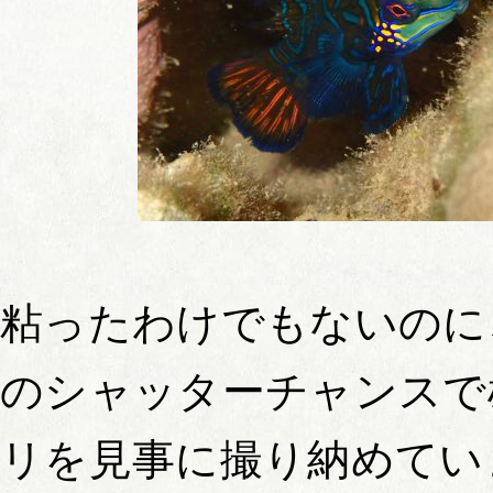
粘ったわけでもないのに
のシャッターチャンスで
リを見事に撮り納めてい