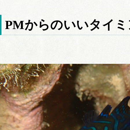
PMからのいいタイミ