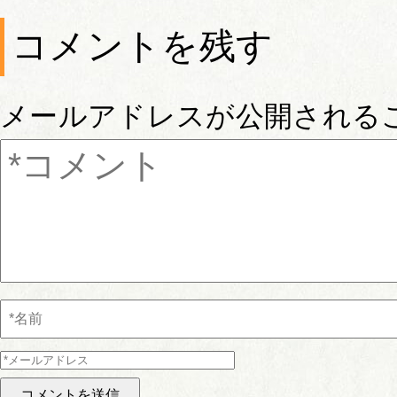
コメントを残す
メールアドレスが公開される