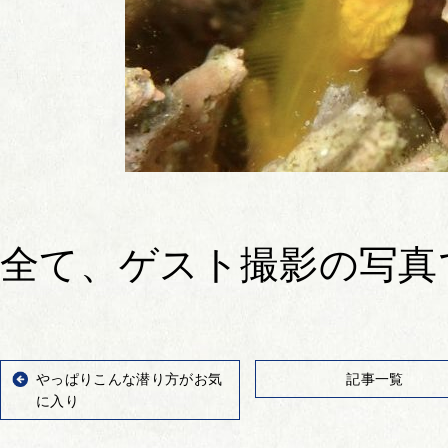
全て、ゲスト撮影の写真
やっぱりこんな潜り方がお気
記事一覧
に入り