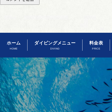
ホーム
ダイビングメニュー
料金表
HOME
DIVING
PRICE