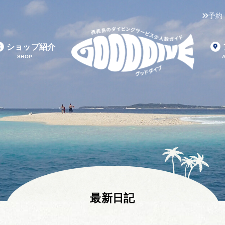
予約
ショップ紹介
SHOP
最新日記