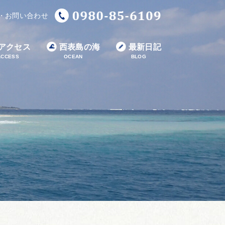
・お問い合わせ
アクセス
西表島の海
最新日記
ACCESS
OCEAN
BLOG