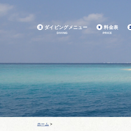
ダイビングメニュー
料金表
DIVING
PRICE
ホーム
>