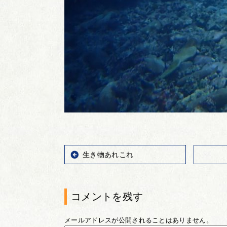
生き物あれこれ
コメントを残す
メールアドレスが公開されることはありません。