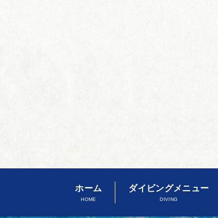
ホーム
ダイビングメニュー
HOME
DIVING