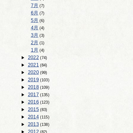
7月
(7)
6月
(7)
5月
(6)
4月
(4)
3月
(3)
2月
(1)
1月
(4)
2022
(74)
2021
(84)
2020
(99)
2019
(103)
2018
(109)
2017
(135)
2016
(123)
2015
(83)
2014
(115)
2013
(138)
2012
(82)