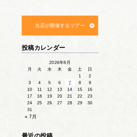
当店が開催するツアー
投稿カレンダー
2026年8月
月
火
水
木
金
土
日
1
2
3
4
5
6
7
8
9
10
11
12
13
14
15
16
17
18
19
20
21
22
23
24
25
26
27
28
29
30
31
« 7月
最近の投稿