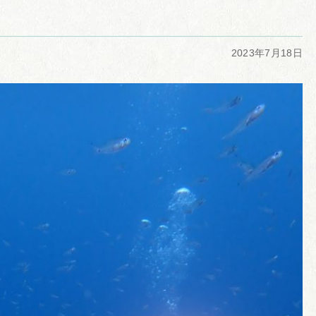
2023年7月18日