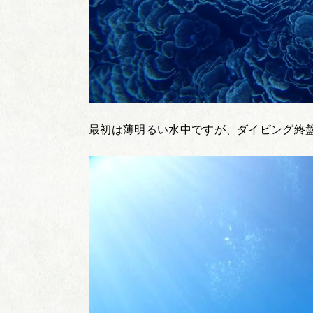
最初は薄明るい水中ですが、ダイビング終