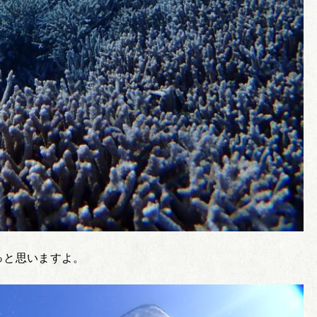
っと思いますよ。