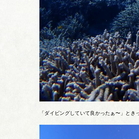
「ダイビングしていて良かったぁ〜」とき