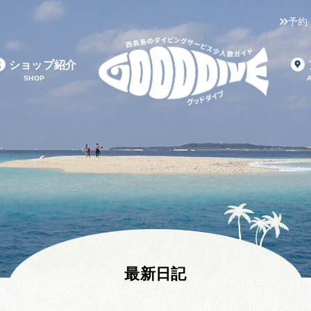
予約
ショップ紹介
SHOP
最新日記