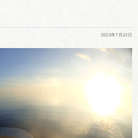
2023年7月22日