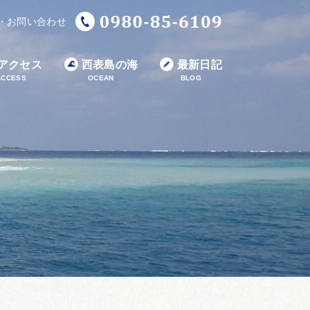
・お問い合わせ
アクセス
西表島の海
最新日記
ACCESS
OCEAN
BLOG