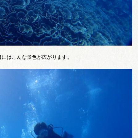
盤にはこんな景色が広がります。