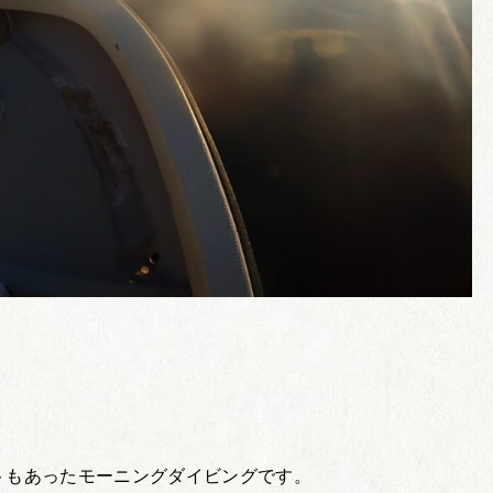
トもあったモーニングダイビングです。