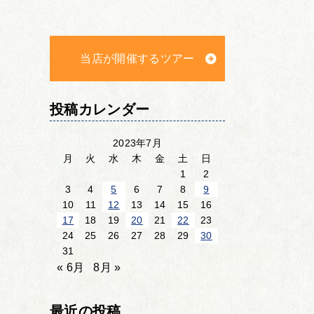
当店が開催するツアー
投稿カレンダー
2023年7月
月
火
水
木
金
土
日
1
2
3
4
5
6
7
8
9
10
11
12
13
14
15
16
17
18
19
20
21
22
23
24
25
26
27
28
29
30
31
« 6月
8月 »
最近の投稿