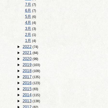
7月
(7)
6月
(7)
5月
(6)
4月
(4)
3月
(3)
2月
(1)
1月
(4)
2022
(74)
2021
(84)
2020
(99)
2019
(103)
2018
(109)
2017
(135)
2016
(123)
2015
(83)
2014
(115)
2013
(138)
2012
(82)