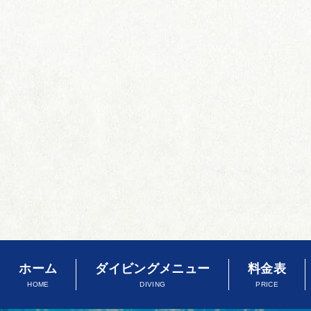
ホーム
ダイビングメニュー
料金表
HOME
DIVING
PRICE