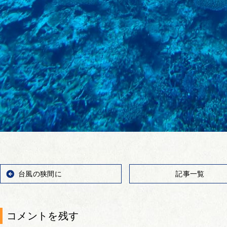
台風の狭間に
記事一覧
コメントを残す