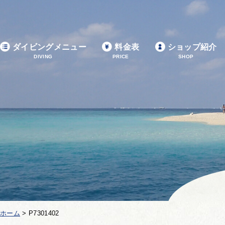
ダイビングメニュー
料金表
ショップ紹介
DIVING
PRICE
SHOP
ホーム
>
P7301402