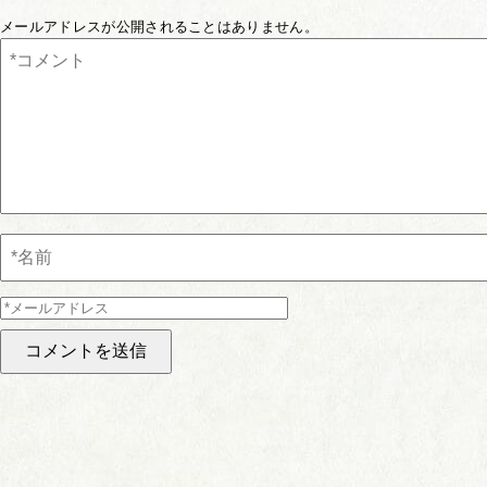
メールアドレスが公開されることはありません。