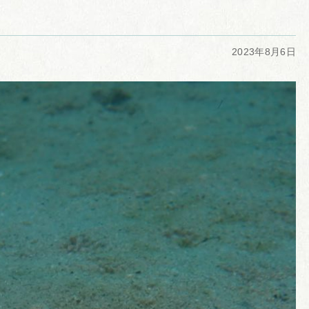
2023年8月6日