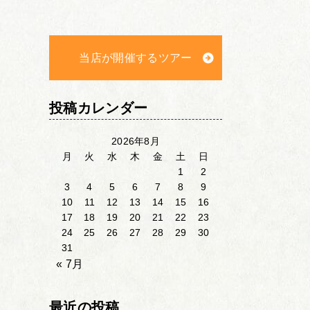
当店が開催するツアー
投稿カレンダー
2026年8月
月
火
水
木
金
土
日
1
2
3
4
5
6
7
8
9
10
11
12
13
14
15
16
17
18
19
20
21
22
23
24
25
26
27
28
29
30
31
« 7月
最近の投稿