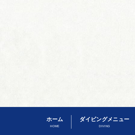
ホーム
ダイビングメニュー
HOME
DIVING