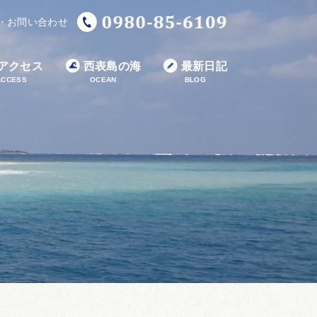
・お問い合わせ
アクセス
西表島の海
最新日記
ACCESS
OCEAN
BLOG