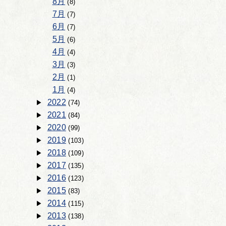
8月
(8)
7月
(7)
6月
(7)
5月
(6)
4月
(4)
3月
(3)
2月
(1)
1月
(4)
2022
(74)
2021
(84)
2020
(99)
2019
(103)
2018
(109)
2017
(135)
2016
(123)
2015
(83)
2014
(115)
2013
(138)