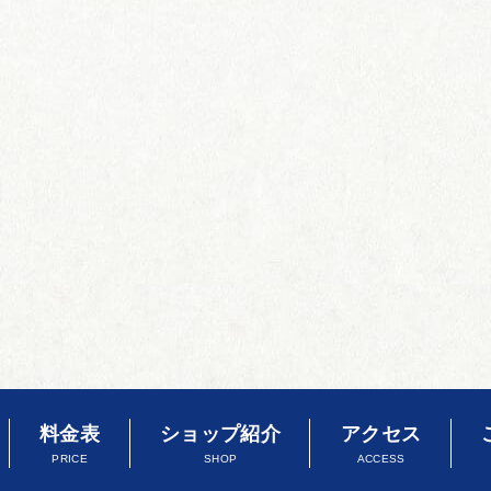
料金表
ショップ紹介
アクセス
PRICE
SHOP
ACCESS