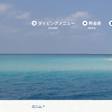
ダイビングメニュー
料金表
DIVING
PRICE
ホーム
>