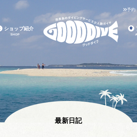
予約
ショップ紹介
SHOP
最新日記