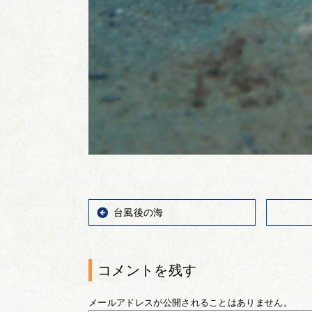
台風後の海
コメントを残す
メールアドレスが公開されることはありません。