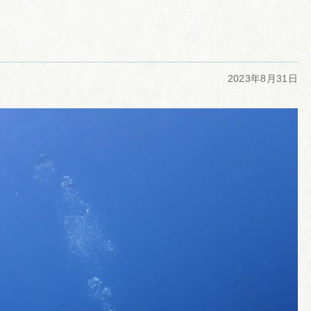
2023年8月31日