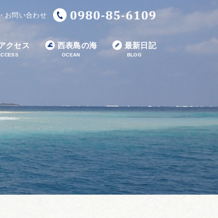
・お問い合わせ
アクセス
西表島の海
最新日記
ACCESS
OCEAN
BLOG