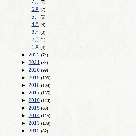
7月
(7)
6月
(7)
5月
(6)
4月
(4)
3月
(3)
2月
(1)
1月
(4)
2022
(74)
2021
(84)
2020
(99)
2019
(103)
2018
(109)
2017
(135)
2016
(123)
2015
(83)
2014
(115)
2013
(138)
2012
(82)