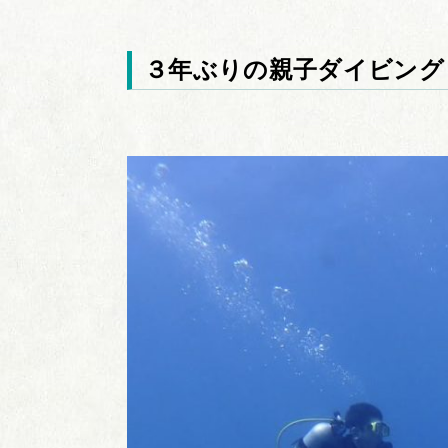
３年ぶりの親子ダイビング