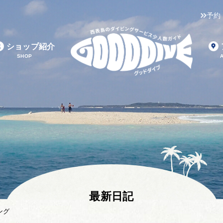
予約
ショップ紹介
SHOP
最新日記
ング