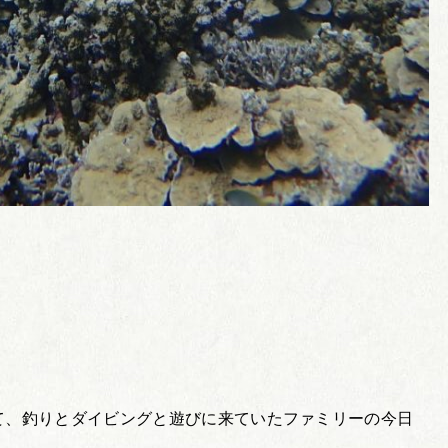
て、釣りとダイビングと遊びに来ていたファミリーの今日