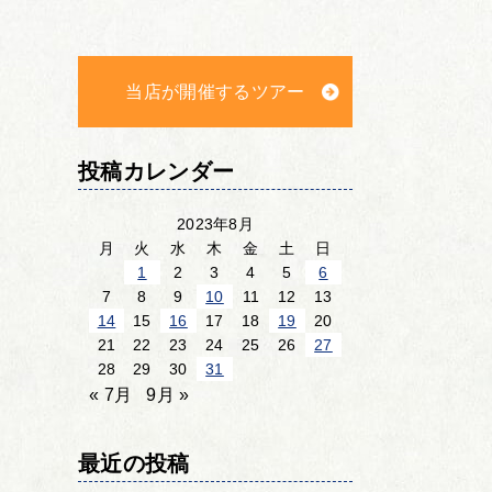
当店が開催するツアー
投稿カレンダー
2023年8月
月
火
水
木
金
土
日
1
2
3
4
5
6
7
8
9
10
11
12
13
14
15
16
17
18
19
20
21
22
23
24
25
26
27
28
29
30
31
« 7月
9月 »
最近の投稿