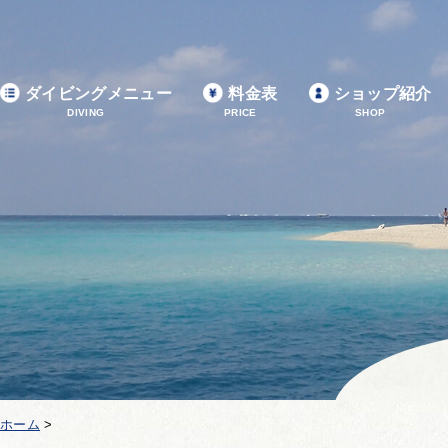
ダイビングメニュー
料金表
ショップ紹介
DIVING
PRICE
SHOP
ホーム
>