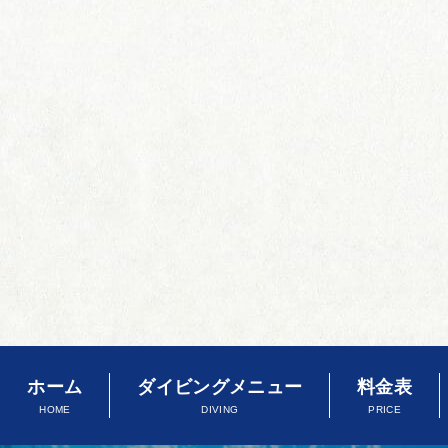
ホーム
ダイビングメニュー
料金表
HOME
DIVING
PRICE