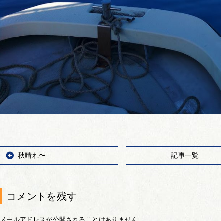
秋晴れ〜
記事一覧
コメントを残す
メールアドレスが公開されることはありません。