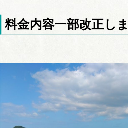
料金内容一部改正し