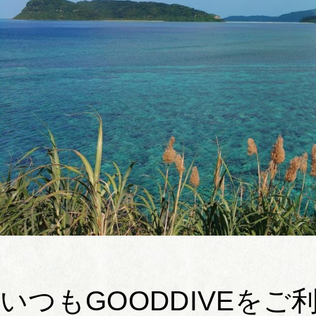
いつもGOODDIVEを