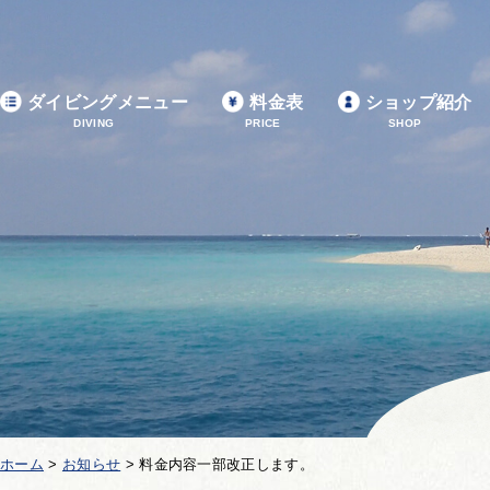
ダイビングメニュー
料金表
ショップ紹介
DIVING
PRICE
SHOP
ホーム
>
お知らせ
>
料金内容一部改正します。