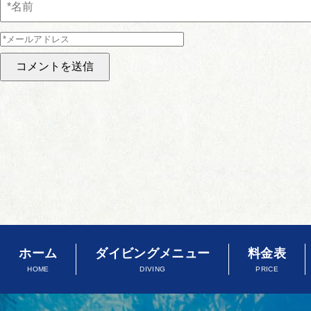
ホーム
ダイビングメニュー
料金表
HOME
DIVING
PRICE