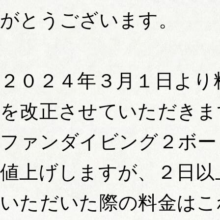
がとうございます。
２０２４年３月１日より
を改正させていただきま
ファンダイビング２ボー
値上げしますが、２日以
いただいた際の料金はこ