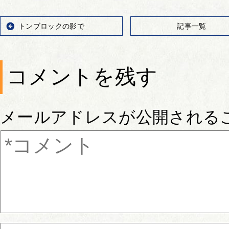
トンブロックの影で
記事一覧
コメントを残す
メールアドレスが公開される