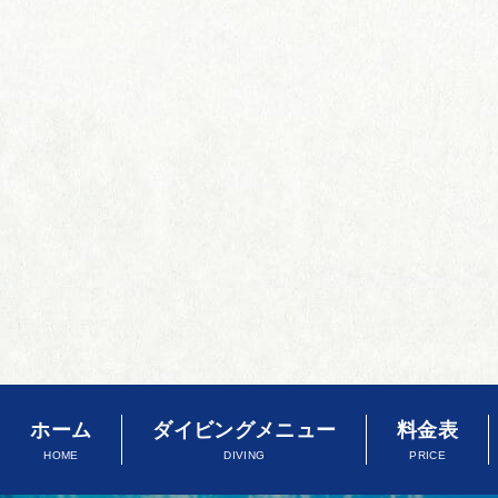
ホーム
ダイビングメニュー
料金表
HOME
DIVING
PRICE