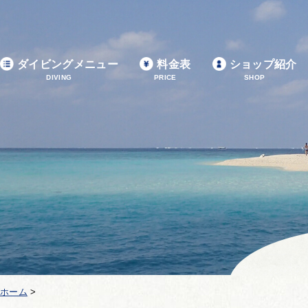
ダイビングメニュー
料金表
ショップ紹介
DIVING
PRICE
SHOP
ホーム
>