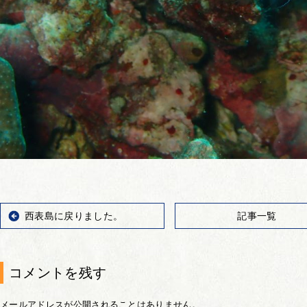
西表島に戻りました。
記事一覧
コメントを残す
メールアドレスが公開されることはありません。