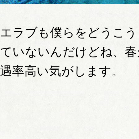
エラブも僕らをどうこう
ていないんだけどね、春
遇率高い気がします。