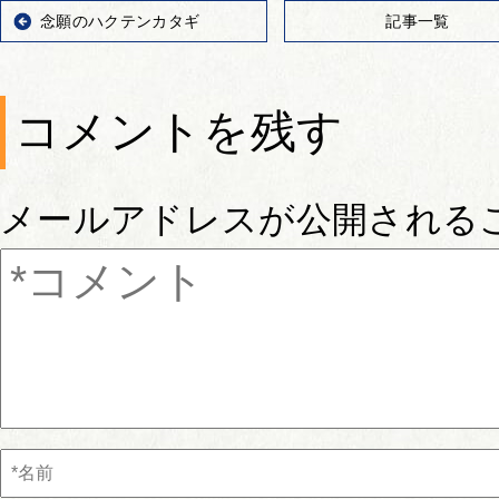
念願のハクテンカタギ
記事一覧
コメントを残す
メールアドレスが公開される