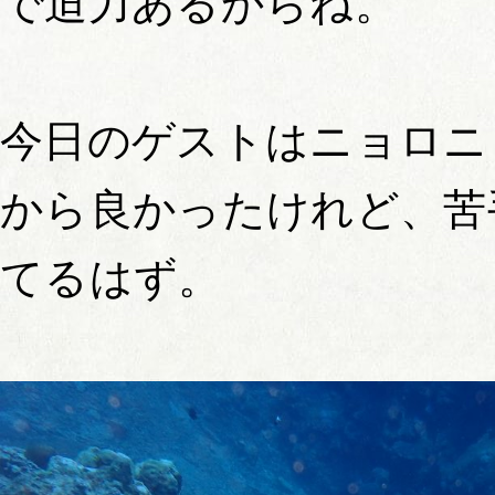
で迫力あるからね。
今日のゲストはニョロニ
から良かったけれど、苦
てるはず。