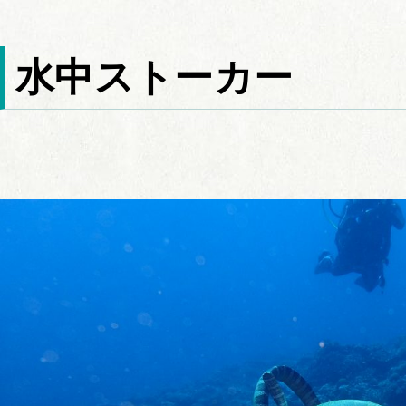
水中ストーカー