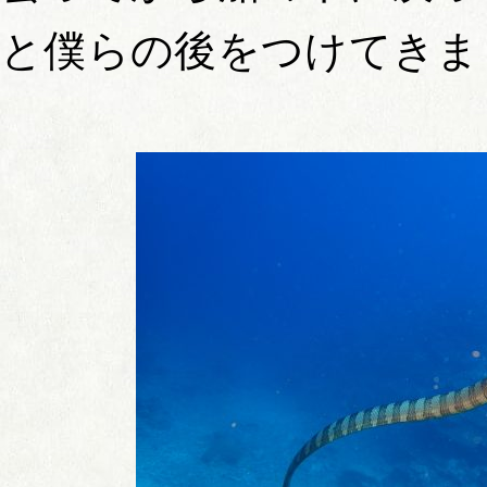
と僕らの後をつけてきま