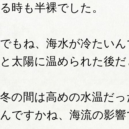
る時も半裸でした。
でもね、海水が冷たいん
と太陽に温められた後だ
冬の間は高めの水温だっ
んですかね、海流の影響