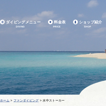
ダイビングメニュー
料金表
ショップ紹介
DIVING
PRICE
SHOP
ホーム
>
ファンダイビング
>
水中ストーカー