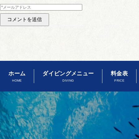
ホーム
ダイビングメニュー
料金表
HOME
DIVING
PRICE