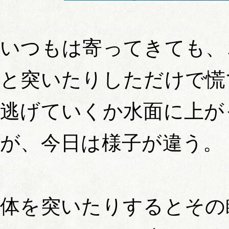
いつもは寄ってきても、
と突いたりしただけで慌
逃げていくか水面に上が
が、今日は様子が違う。
体を突いたりするとその