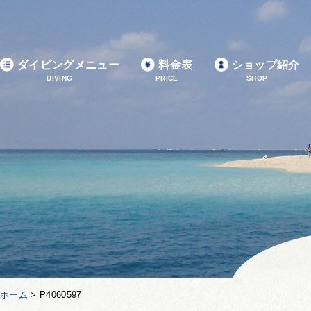
ダイビングメニュー
料金表
ショップ紹介
DIVING
PRICE
SHOP
ホーム
>
P4060597