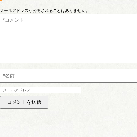
メールアドレスが公開されることはありません。