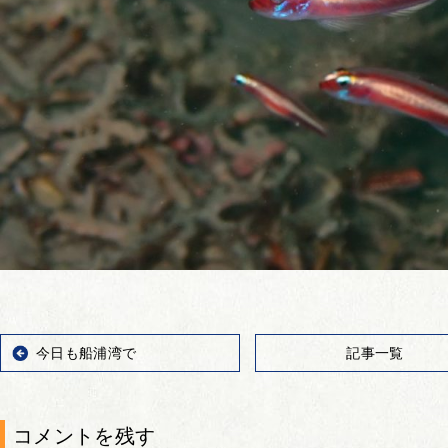
今日も船浦湾で
記事一覧
コメントを残す