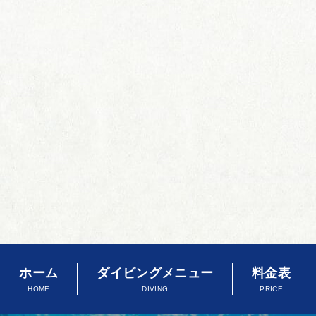
ホーム
ダイビングメニュー
料金表
HOME
DIVING
PRICE