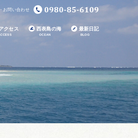
・お問い合わせ
アクセス
西表島の海
最新日記
ACCESS
OCEAN
BLOG