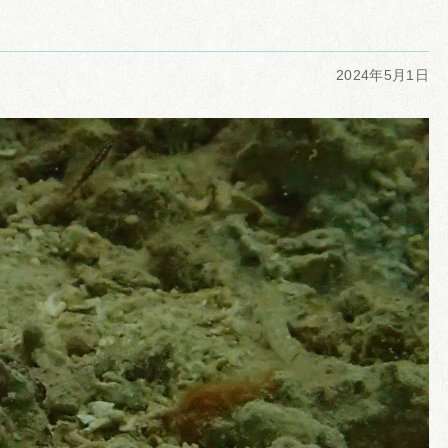
2024年5月1日