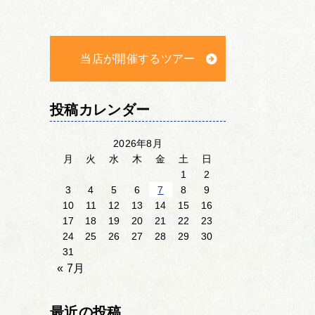
当店が開催するツアー
投稿カレンダー
2026年8月
月
火
水
木
金
土
日
1
2
3
4
5
6
7
8
9
10
11
12
13
14
15
16
17
18
19
20
21
22
23
24
25
26
27
28
29
30
31
« 7月
最近の投稿