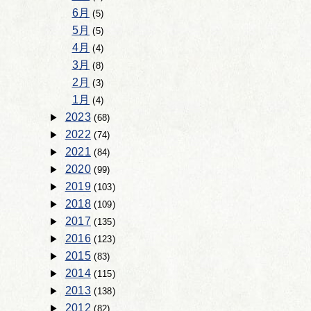
6月
(5)
5月
(5)
4月
(4)
3月
(8)
2月
(3)
1月
(4)
2023
(68)
2022
(74)
2021
(84)
2020
(99)
2019
(103)
2018
(109)
2017
(135)
2016
(123)
2015
(83)
2014
(115)
2013
(138)
2012
(82)