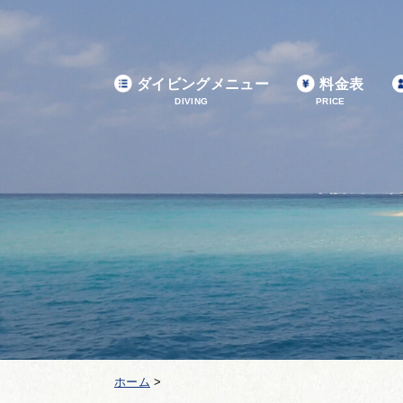
ダイビングメニュー
料金表
DIVING
PRICE
ホーム
>