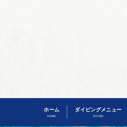
ホーム
ダイビングメニュー
HOME
DIVING