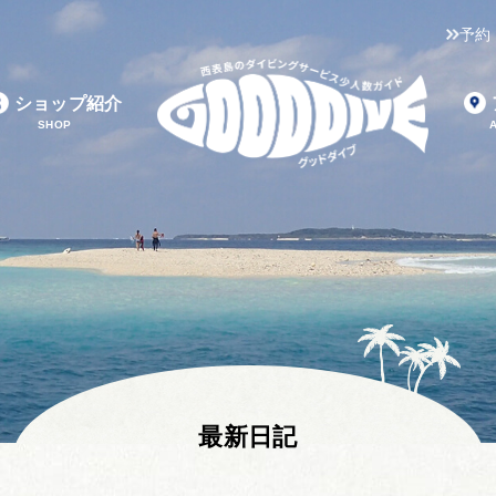
予約
ショップ紹介
SHOP
最新日記