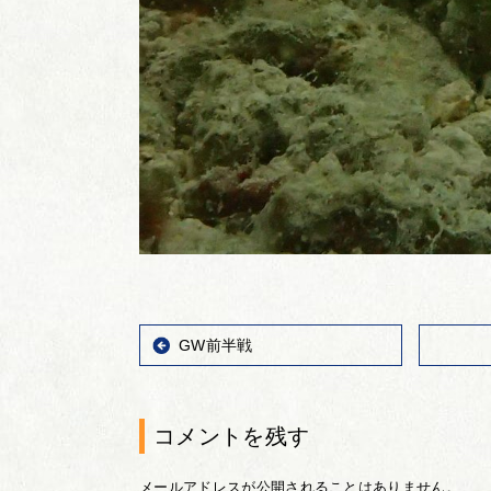
GW前半戦
コメントを残す
メールアドレスが公開されることはありません。