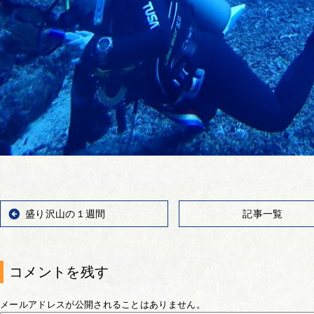
盛り沢山の１週間
記事一覧
コメントを残す
メールアドレスが公開されることはありません。