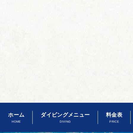
ホーム
ダイビングメニュー
料金表
HOME
DIVING
PRICE