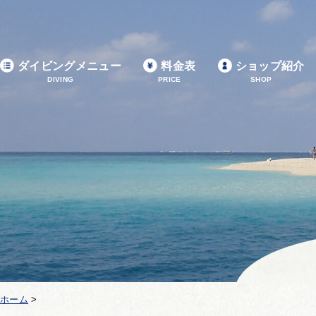
ダイビングメニュー
料金表
ショップ紹介
DIVING
PRICE
SHOP
ホーム
>