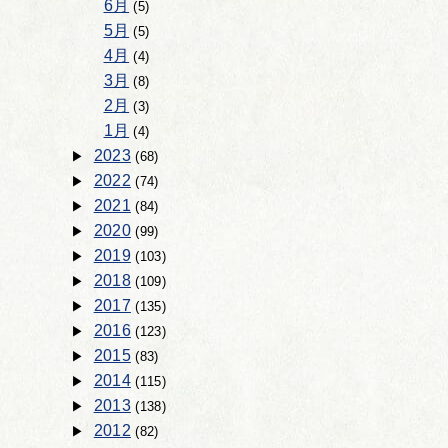
6月
(5)
5月
(5)
4月
(4)
3月
(8)
2月
(3)
1月
(4)
2023
(68)
2022
(74)
2021
(84)
2020
(99)
2019
(103)
2018
(109)
2017
(135)
2016
(123)
2015
(83)
2014
(115)
2013
(138)
2012
(82)