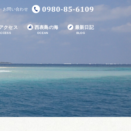
・お問い合わせ
アクセス
西表島の海
最新日記
ACCESS
OCEAN
BLOG