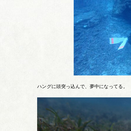
ハングに頭突っ込んで、夢中になってる。