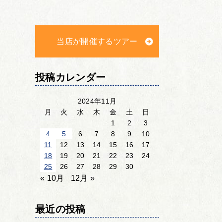
当店が開催するツアー
投稿カレンダー
2024年11月
月
火
水
木
金
土
日
1
2
3
4
5
6
7
8
9
10
11
12
13
14
15
16
17
18
19
20
21
22
23
24
25
26
27
28
29
30
« 10月
12月 »
最近の投稿