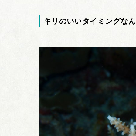
キリのいいタイミングなん