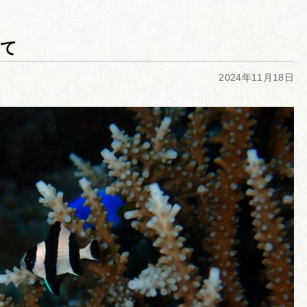
て
2024年11月18日