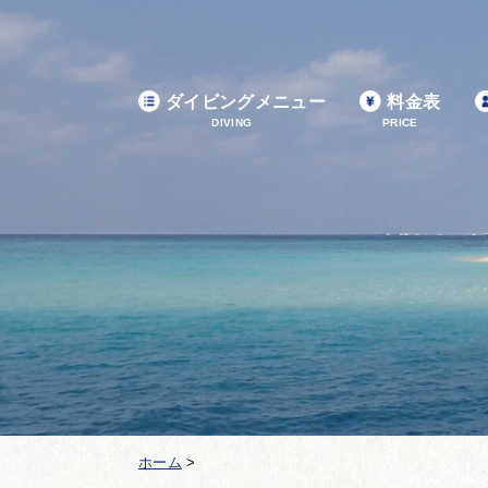
ダイビングメニュー
料金表
DIVING
PRICE
ホーム
>