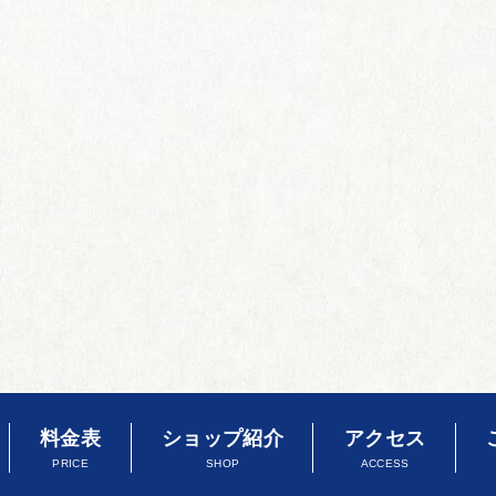
料金表
ショップ紹介
アクセス
PRICE
SHOP
ACCESS