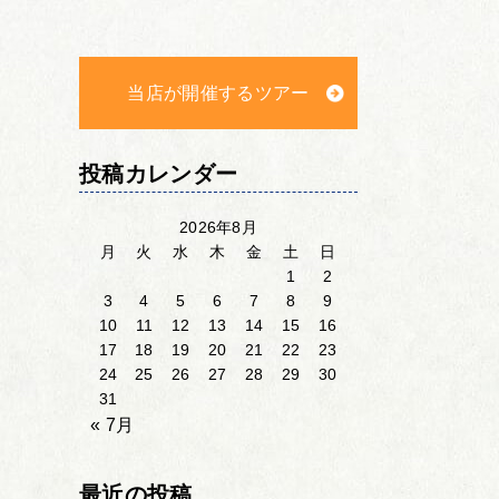
当店が開催するツアー
投稿カレンダー
2026年8月
月
火
水
木
金
土
日
1
2
3
4
5
6
7
8
9
10
11
12
13
14
15
16
17
18
19
20
21
22
23
24
25
26
27
28
29
30
31
« 7月
最近の投稿