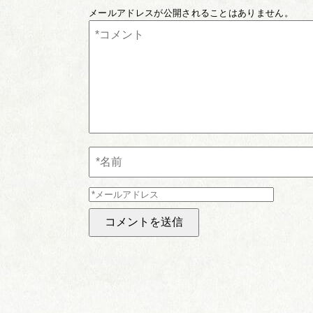
メールアドレスが公開されることはありません。