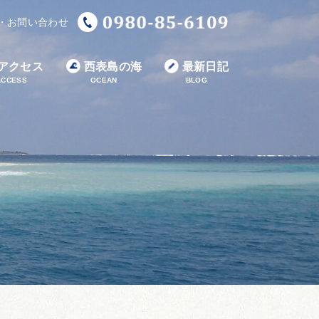
・お問い合わせ
アクセス
西表島の海
最新日記
ACCESS
OCEAN
BLOG