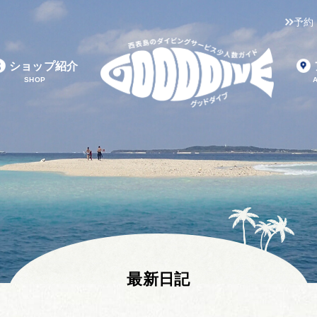
予約
ショップ紹介
SHOP
最新日記