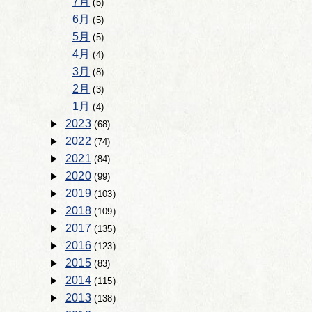
7月
(5)
6月
(5)
5月
(5)
4月
(4)
3月
(8)
2月
(3)
1月
(4)
2023
(68)
2022
(74)
2021
(84)
2020
(99)
2019
(103)
2018
(109)
2017
(135)
2016
(123)
2015
(83)
2014
(115)
2013
(138)