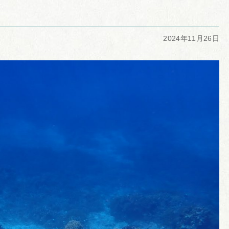
2024年11月26日