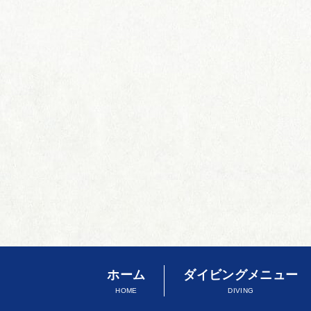
ホーム
ダイビングメニュー
HOME
DIVING