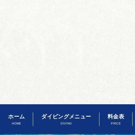
ホーム
ダイビングメニュー
料金表
HOME
DIVING
PRICE