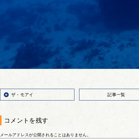
ザ・モアイ
記事一覧
コメントを残す
メールアドレスが公開されることはありません。