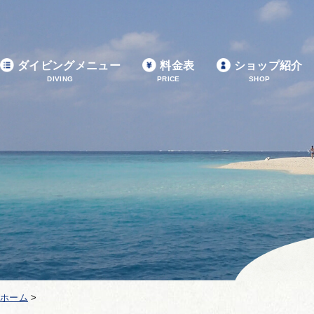
ダイビングメニュー
料金表
ショップ紹介
DIVING
PRICE
SHOP
ホーム
>