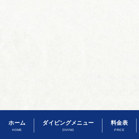
ホーム
ダイビングメニュー
料金表
HOME
DIVING
PRICE