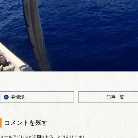
春爛漫
記事一覧
コメントを残す
メールアドレスが公開されることはありません。