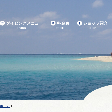
ダイビングメニュー
料金表
ショップ紹介
DIVING
PRICE
SHOP
ホーム
>