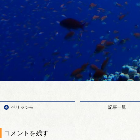
ベリッシモ
記事一覧
コメントを残す