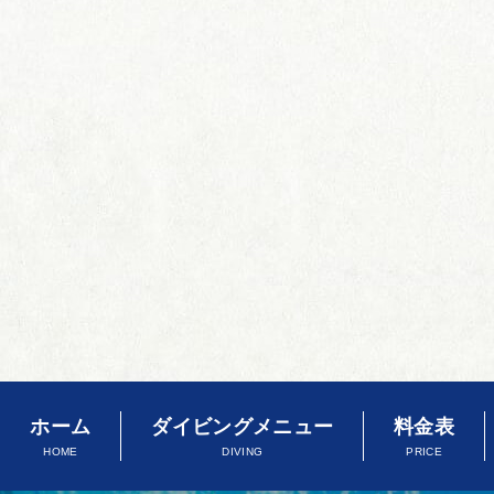
ホーム
ダイビングメニュー
料金表
HOME
DIVING
PRICE