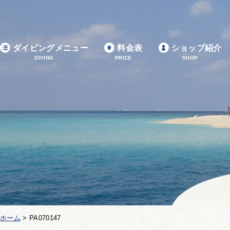
ダイビングメニュー
料金表
ショップ紹介
DIVING
PRICE
SHOP
ホーム
>
PA070147