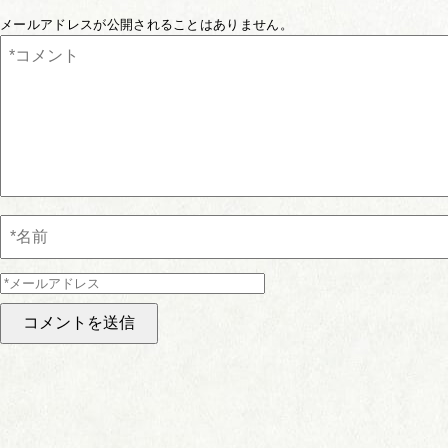
メールアドレスが公開されることはありません。