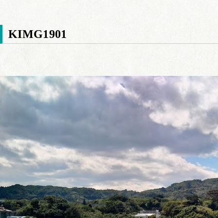
KIMG1901