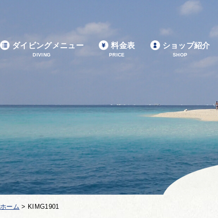
ダイビングメニュー
料金表
ショップ紹介
DIVING
PRICE
SHOP
ホーム
>
KIMG1901