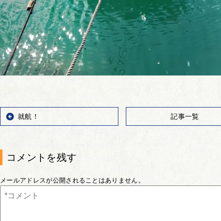
就航！
記事一覧
コメントを残す
メールアドレスが公開されることはありません。