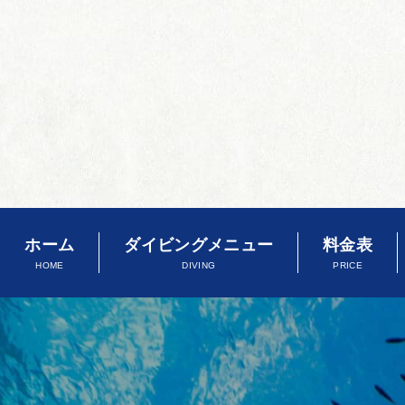
ホーム
ダイビングメニュー
料金表
HOME
DIVING
PRICE