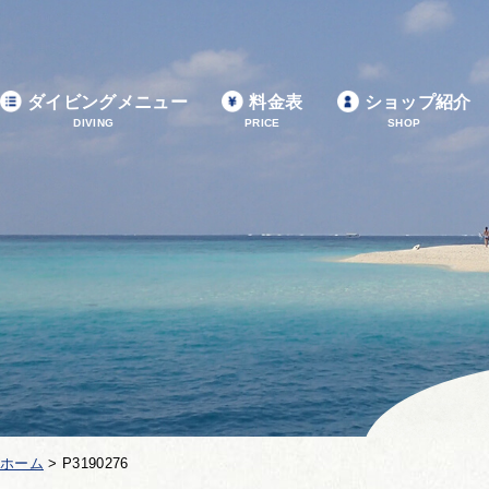
ダイビングメニュー
料金表
ショップ紹介
DIVING
PRICE
SHOP
ホーム
>
P3190276