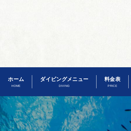
ホーム
ダイビングメニュー
料金表
HOME
DIVING
PRICE