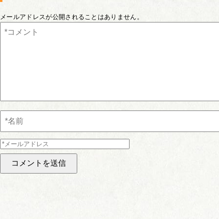
メールアドレスが公開されることはありません。