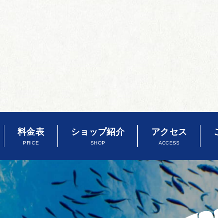
料金表
ショップ紹介
アクセス
PRICE
SHOP
ACCESS