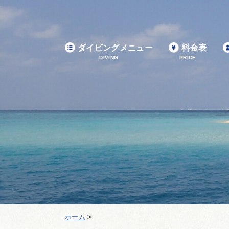
ダイビングメニュー
料金表
DIVING
PRICE
ホーム
>