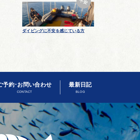
ダイビングに不安を感じている方
ご予約･お問い合わせ
最新日記
CONTACT
BLOG