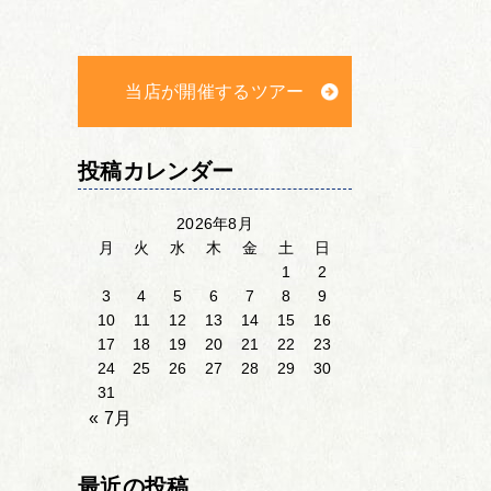
当店が開催するツアー
投稿カレンダー
2026年8月
月
火
水
木
金
土
日
1
2
3
4
5
6
7
8
9
10
11
12
13
14
15
16
17
18
19
20
21
22
23
24
25
26
27
28
29
30
31
« 7月
最近の投稿