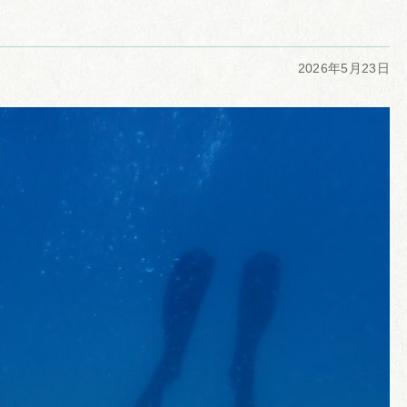
2026年5月23日