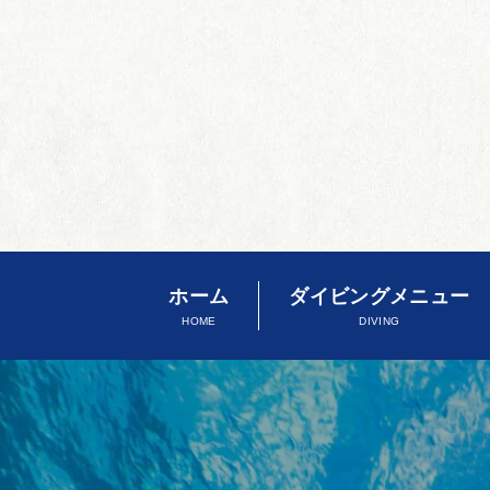
ホーム
ダイビングメニュー
HOME
DIVING