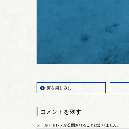
海を楽しみに
コメントを残す
メールアドレスが公開されることはありません。