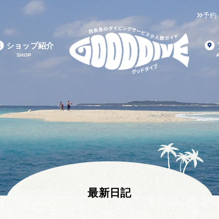
予約
ショップ紹介
SHOP
最新日記