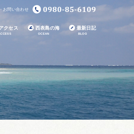
・お問い合わせ
アクセス
西表島の海
最新日記
ACCESS
OCEAN
BLOG