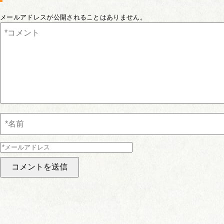
メールアドレスが公開されることはありません。