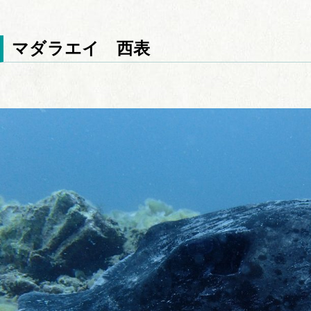
マダラエイ 西表