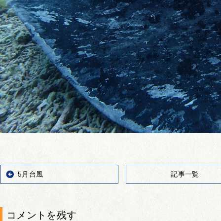
5月台風
記事一覧
コメントを残す