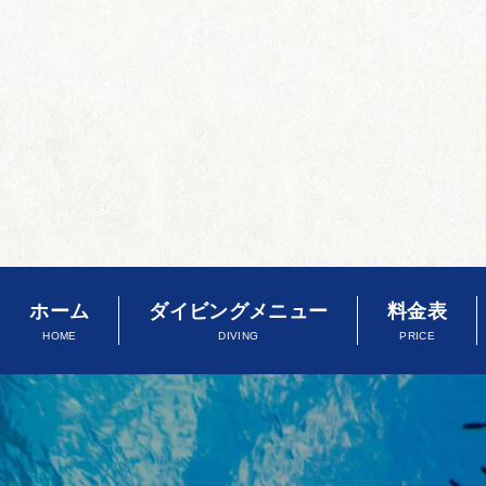
ホーム
ダイビングメニュー
料金表
HOME
DIVING
PRICE