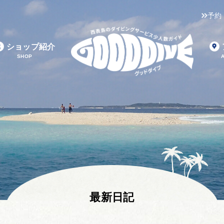
予約
ショップ紹介
SHOP
最新日記