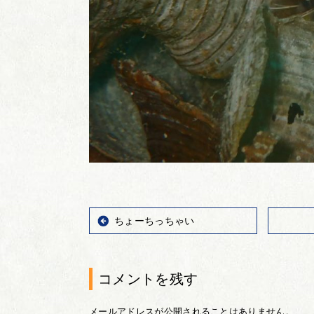
ちょーちっちゃい
コメントを残す
メールアドレスが公開されることはありません。