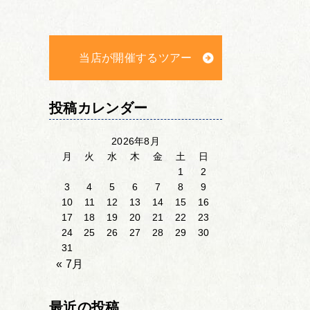
当店が開催するツアー
投稿カレンダー
2026年8月
月
火
水
木
金
土
日
1
2
3
4
5
6
7
8
9
10
11
12
13
14
15
16
17
18
19
20
21
22
23
24
25
26
27
28
29
30
31
« 7月
最近の投稿