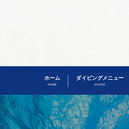
ホーム
ダイビングメニュー
HOME
DIVING