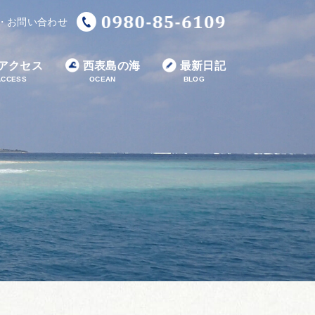
・お問い合わせ
アクセス
西表島の海
最新日記
ACCESS
OCEAN
BLOG