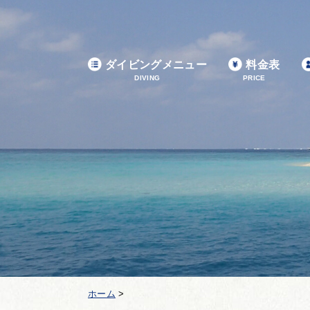
ダイビングメニュー
料金表
DIVING
PRICE
ホーム
>