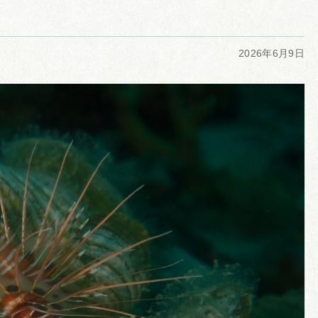
2026年6月9日