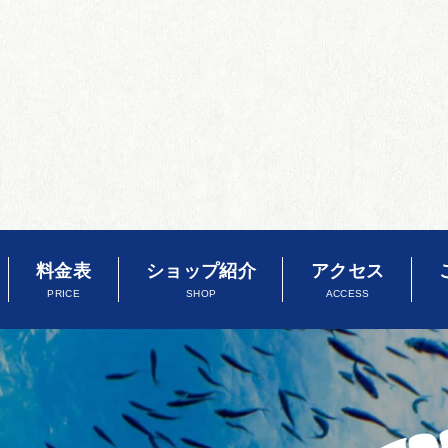
料金表
ショップ紹介
アクセス
PRICE
SHOP
ACCESS