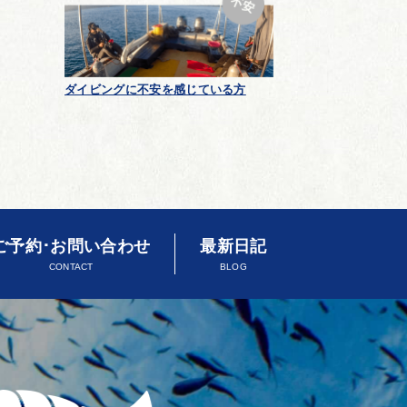
ダイビングに不安を感じている方
ご予約･お問い合わせ
最新日記
CONTACT
BLOG