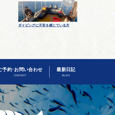
ダイビングに不安を感じている方
ご予約･お問い合わせ
最新日記
CONTACT
BLOG