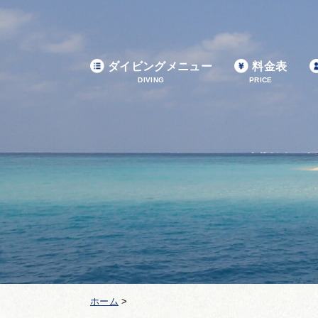
ダイビングメニュー
料金表
DIVING
PRICE
ホーム
>