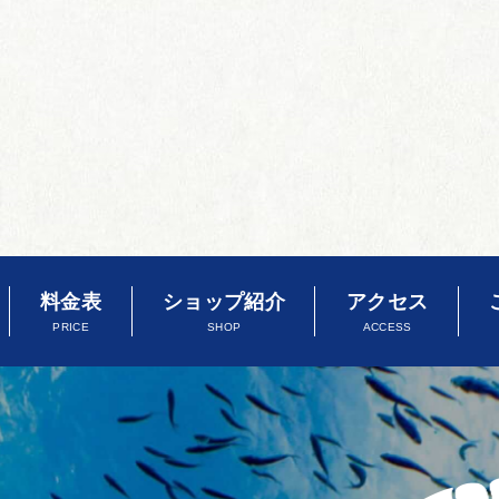
料金表
ショップ紹介
アクセス
PRICE
SHOP
ACCESS