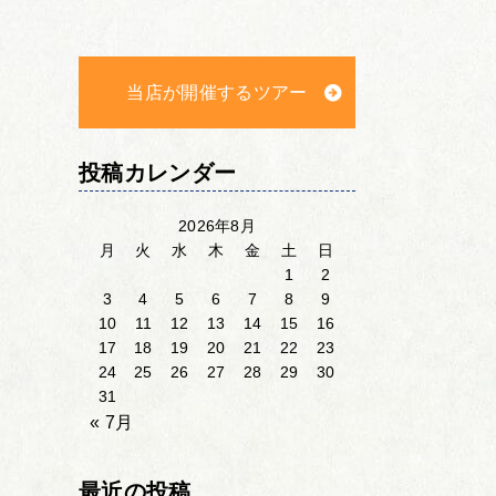
当店が開催するツアー
投稿カレンダー
2026年8月
月
火
水
木
金
土
日
1
2
3
4
5
6
7
8
9
10
11
12
13
14
15
16
17
18
19
20
21
22
23
24
25
26
27
28
29
30
31
« 7月
最近の投稿