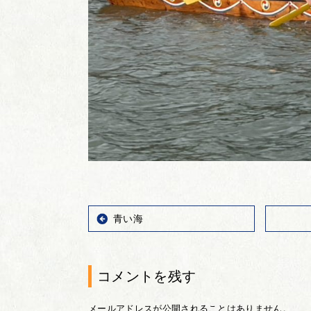
青い海
コメントを残す
メールアドレスが公開されることはありません。