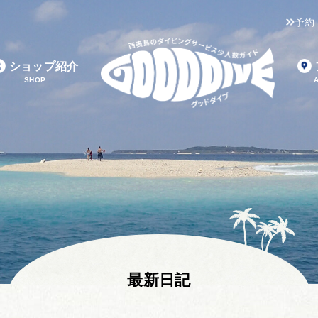
予約
ショップ紹介
SHOP
最新日記