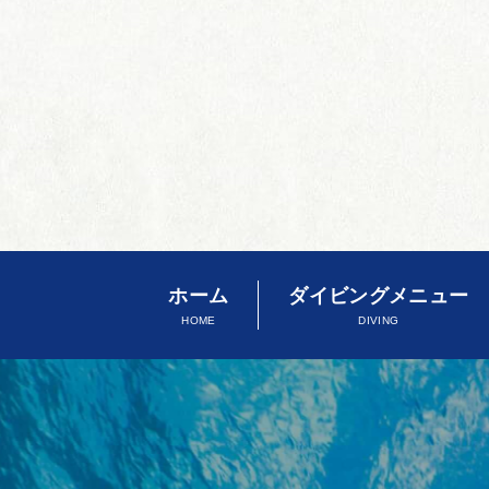
ホーム
ダイビングメニュー
HOME
DIVING