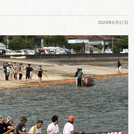
2026年6月17日