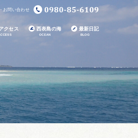
・お問い合わせ
アクセス
西表島の海
最新日記
ACCESS
OCEAN
BLOG