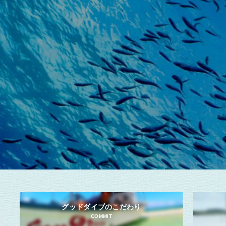
グッドダイブのこだわり
COMMIT