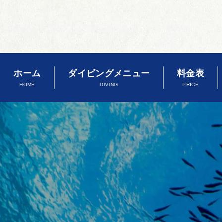
ホーム
ダイビングメニュー
料金表
HOME
DIVING
PRICE