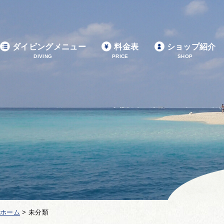
ダイビングメニュー
料金表
ショップ紹介
DIVING
PRICE
SHOP
ホーム
>
未分類