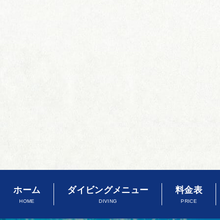
ホーム
ダイビングメニュー
料金表
HOME
DIVING
PRICE