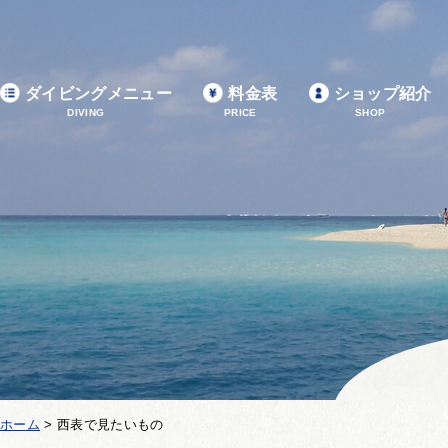
ダイビングメニュー
料金表
ショップ紹介
DIVING
PRICE
SHOP
ホーム
>
西表で見たいもの