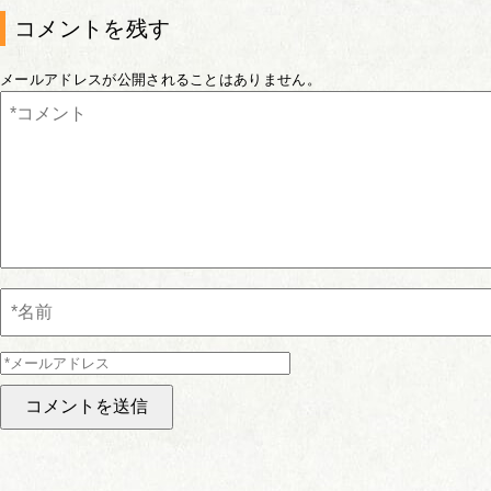
コメントを残す
メールアドレスが公開されることはありません。