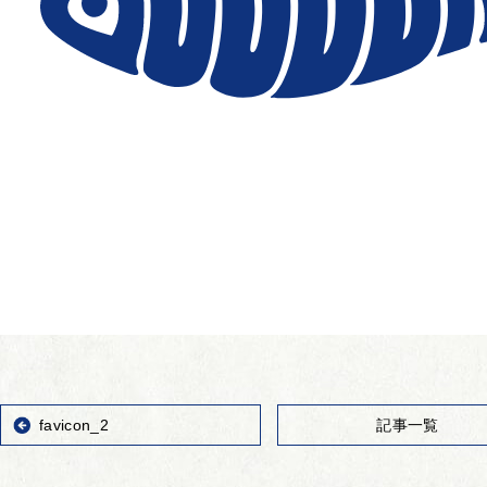
favicon_2
記事一覧