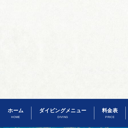
ホーム
ダイビングメニュー
料金表
HOME
DIVING
PRICE