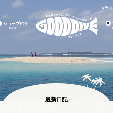
予約
ショップ紹介
SHOP
最新日記