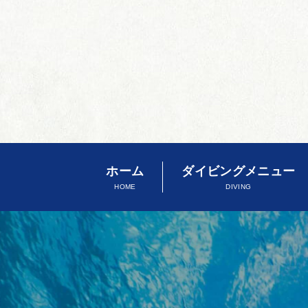
ホーム
ダイビングメニュー
HOME
DIVING