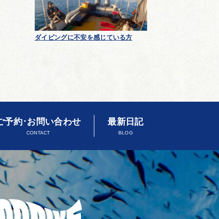
ダイビングに不安を感じている方
ご予約･お問い合わせ
最新日記
CONTACT
BLOG