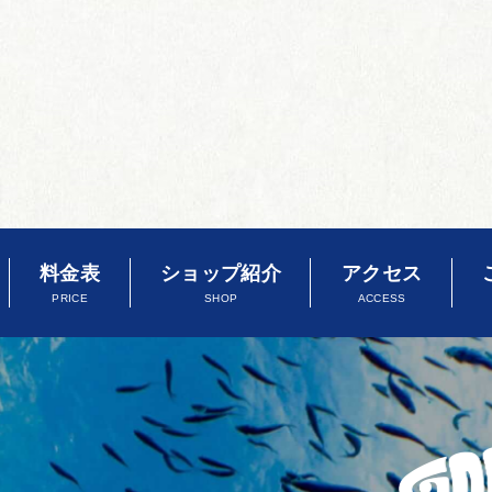
料金表
ショップ紹介
アクセス
PRICE
SHOP
ACCESS