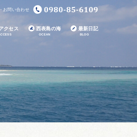
・お問い合わせ
アクセス
西表島の海
最新日記
ACCESS
OCEAN
BLOG