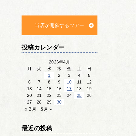
当店が開催するツアー
投稿カレンダー
2026年4月
月
火
水
木
金
土
日
1
2
3
4
5
6
7
8
9
10
11
12
13
14
15
16
17
18
19
20
21
22
23
24
25
26
27
28
29
30
« 3月
5月 »
最近の投稿