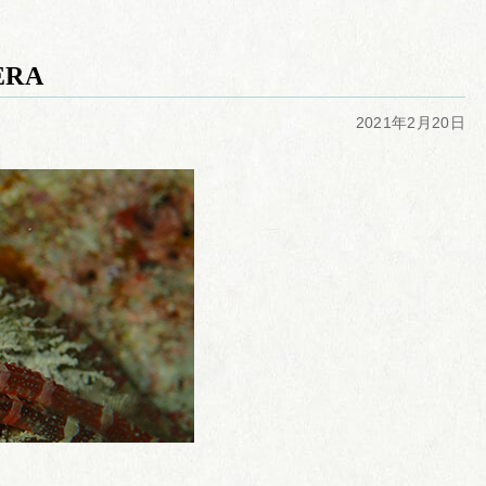
ERA
2021年2月20日