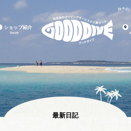
予約
ショップ紹介
SHOP
最新日記