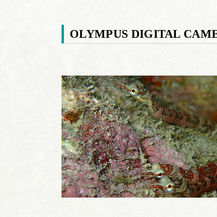
OLYMPUS DIGITAL CAM