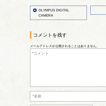
OLYMPUS DIGITAL
CAMERA
コメントを残す
メールアドレスが公開されることはありません。