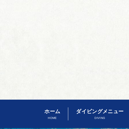
ホーム
ダイビングメニュー
HOME
DIVING