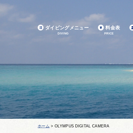
ダイビングメニュー
料金表
DIVING
PRICE
ホーム
>
OLYMPUS DIGITAL CAMERA