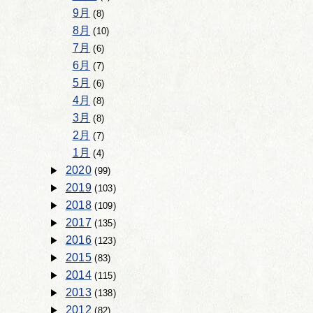
9月
(8)
8月
(10)
7月
(6)
6月
(7)
5月
(6)
4月
(8)
3月
(8)
2月
(7)
1月
(4)
2020
(99)
2019
(103)
2018
(109)
2017
(135)
2016
(123)
2015
(83)
2014
(115)
2013
(138)
2012
(82)