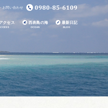
・お問い合わせ
アクセス
西表島の海
最新日記
ACCESS
OCEAN
BLOG