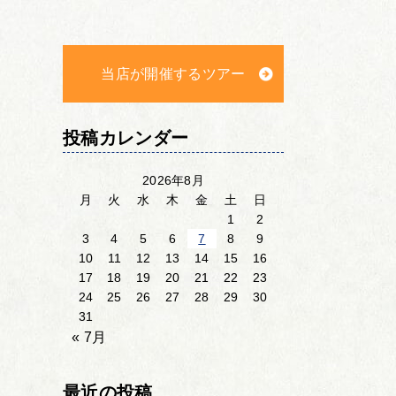
当店が開催するツアー
投稿カレンダー
2026年8月
月
火
水
木
金
土
日
1
2
3
4
5
6
7
8
9
10
11
12
13
14
15
16
17
18
19
20
21
22
23
24
25
26
27
28
29
30
31
« 7月
最近の投稿