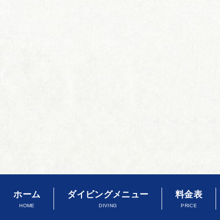
ホーム
ダイビングメニュー
料金表
HOME
DIVING
PRICE