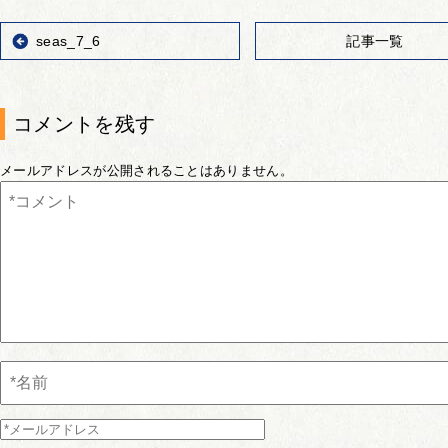
seas_7_6
記事一覧
コメントを残す
メールアドレスが公開されることはありません。