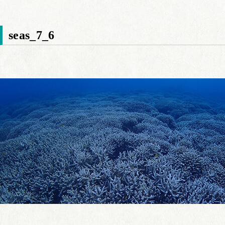
seas_7_6