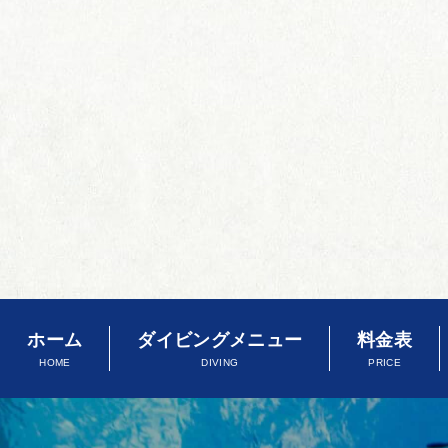
ホーム
ダイビングメニュー
料金表
HOME
DIVING
PRICE