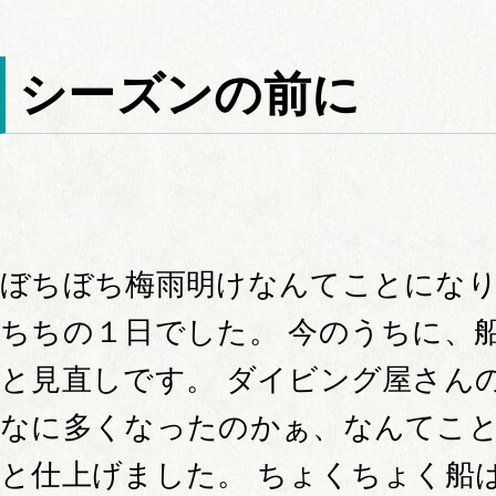
シーズンの前に
ぼちぼち梅雨明けなんてことになり
ちちの１日でした。 今のうちに、
と見直しです。 ダイビング屋さん
なに多くなったのかぁ、なんてこ
と仕上げました。 ちょくちょく船