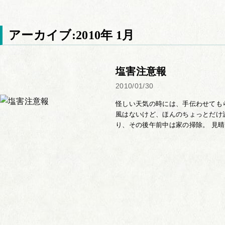
アーカイブ:2010年 1月
塩害注意報
2010/01/30
怪しい天気の時には、手伝わせても
風はないけど、ほんのちょっとだけ
り、その後午前中は家の掃除。 見晴ら