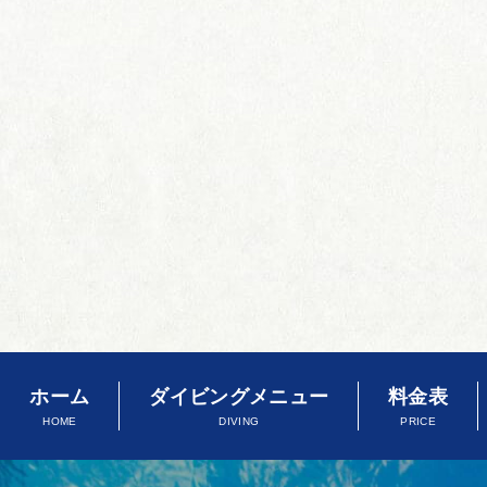
ホーム
ダイビングメニュー
料金表
HOME
DIVING
PRICE