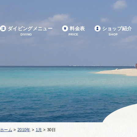
ダイビングメニュー
料金表
ショップ紹介
DIVING
PRICE
SHOP
ホーム
>
2010年
>
1月
>
30日