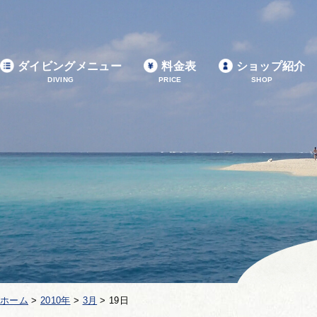
ダイビングメニュー
料金表
ショップ紹介
DIVING
PRICE
SHOP
ホーム
>
2010年
>
3月
>
19日