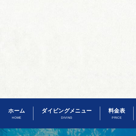
ホーム
ダイビングメニュー
料金表
HOME
DIVING
PRICE