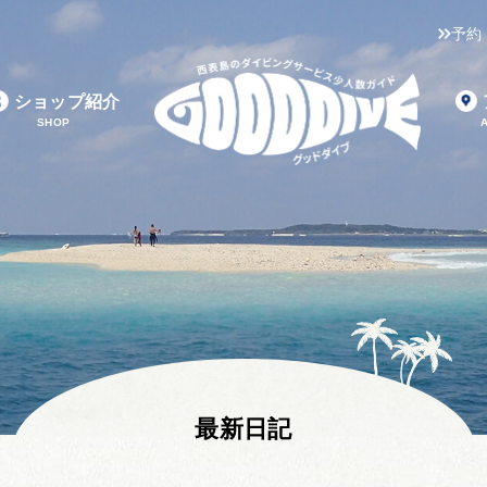
予約
ショップ紹介
SHOP
最新日記