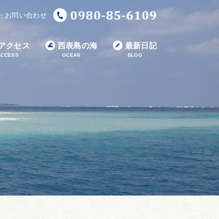
・お問い合わせ
アクセス
西表島の海
最新日記
ACCESS
OCEAN
BLOG