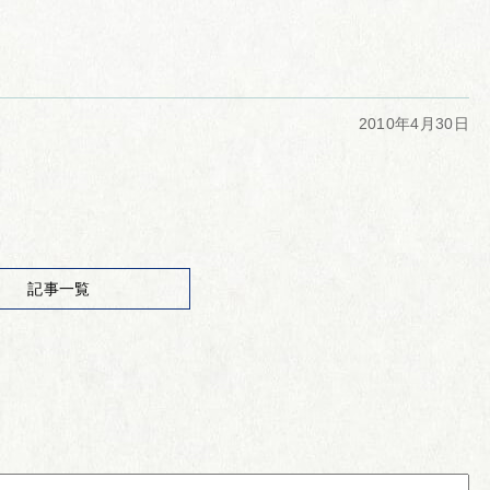
2010年4月30日
記事一覧