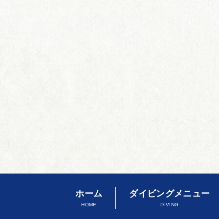
ホーム
ダイビングメニュー
HOME
DIVING