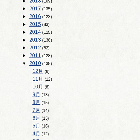
2018
(109)
2017
(135)
2016
(123)
2015
(83)
2014
(115)
2013
(138)
2012
(82)
2011
(128)
2010
(138)
12月
(8)
11月
(12)
10月
(8)
9月
(13)
8月
(15)
7月
(14)
6月
(13)
5月
(16)
4月
(12)