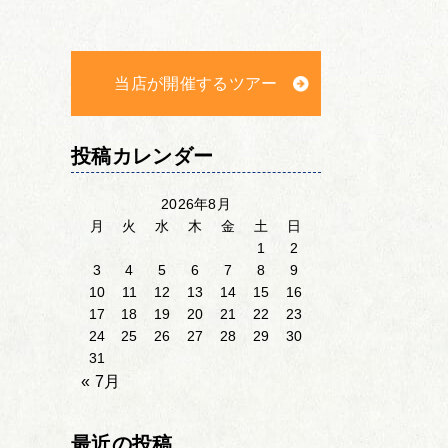
当店が開催するツアー
投稿カレンダー
2026年8月
月
火
水
木
金
土
日
1
2
3
4
5
6
7
8
9
10
11
12
13
14
15
16
17
18
19
20
21
22
23
24
25
26
27
28
29
30
31
« 7月
最近の投稿