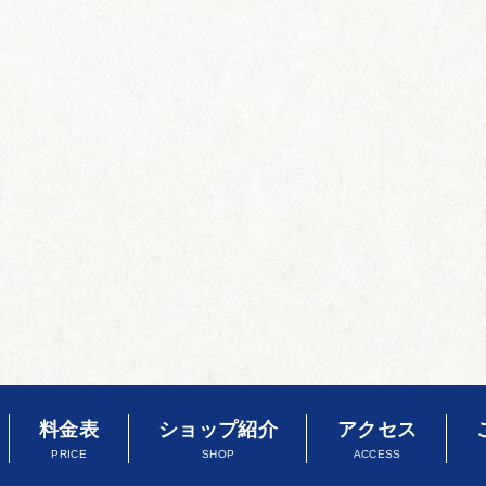
料金表
ショップ紹介
アクセス
PRICE
SHOP
ACCESS