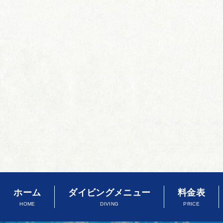
ホーム
ダイビングメニュー
料金表
HOME
DIVING
PRICE