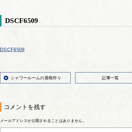
DSCF6509
DSCF6509
シャワールームの屋根作り
記事一覧
コメントを残す
メールアドレスが公開されることはありません。