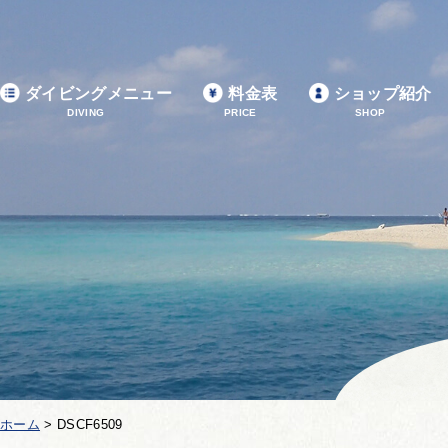
ダイビングメニュー
料金表
ショップ紹介
DIVING
PRICE
SHOP
ホーム
>
DSCF6509